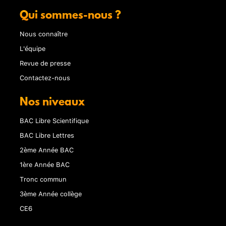
Qui sommes-nous ?
Nous connaître
L'équipe
Revue de presse
Contactez-nous
Nos niveaux
BAC Libre Scientifique
BAC Libre Lettres
2ème Année BAC
1ère Année BAC
Tronc commun
3ème Année collège
CE6