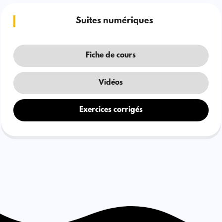
Suites numériques
Fiche de cours
Vidéos
Exercices corrigés