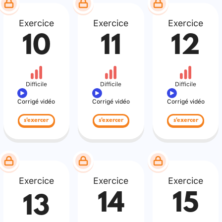
Exercice
Exercice
Exercice
10
11
12
Difficile
Difficile
Difficile
Corrigé vidéo
Corrigé vidéo
Corrigé vidéo
s'exercer
s'exercer
s'exercer
Exercice
Exercice
Exercice
14
15
13