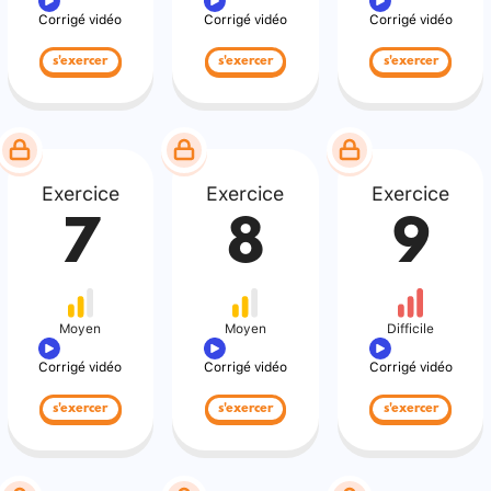
Corrigé vidéo
Corrigé vidéo
Corrigé vidéo
s'exercer
s'exercer
s'exercer
Exercice
Exercice
Exercice
7
8
9
Moyen
Moyen
Difficile
Corrigé vidéo
Corrigé vidéo
Corrigé vidéo
s'exercer
s'exercer
s'exercer