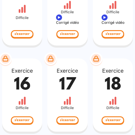
Difficile
Difficile
Difficile
Corrigé vidéo
Corrigé vidéo
s'exercer
s'exercer
s'exercer
Exercice
Exercice
Exercice
16
17
18
Difficile
Difficile
Difficile
s'exercer
s'exercer
s'exercer