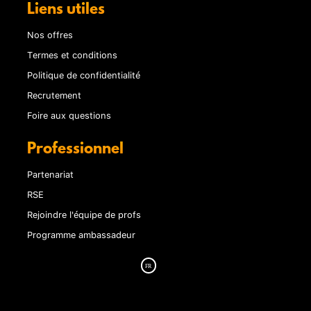
Liens utiles
Nos offres
Termes et conditions
Politique de confidentialité
Recrutement
Foire aux questions
Professionnel
Partenariat
RSE
Rejoindre l'équipe de profs
Programme ambassadeur