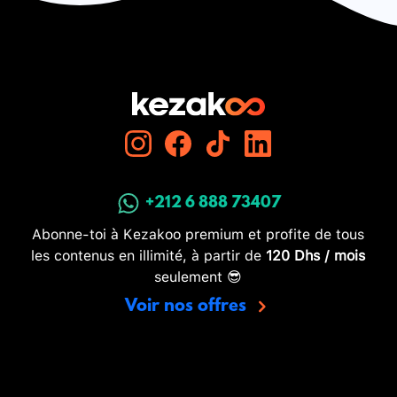
+212 6 888 73407
Abonne-toi à Kezakoo premium et profite de tous
les contenus en illimité, à partir de
120 Dhs / mois
seulement 😎
Voir nos offres