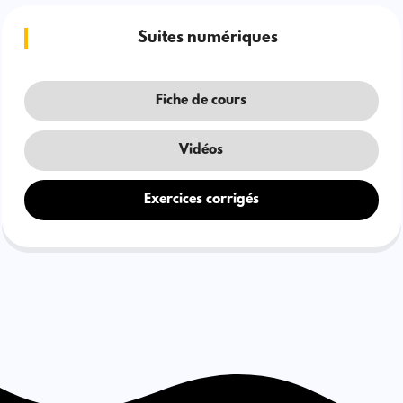
Suites numériques
Fiche de cours
Vidéos
Exercices corrigés