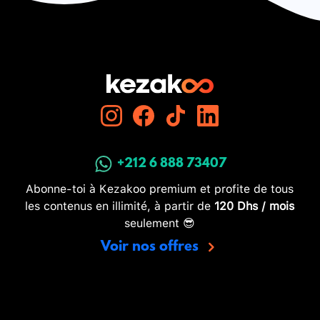
+212 6 888 73407
Abonne-toi à Kezakoo premium et profite de tous
les contenus en illimité, à partir de
120 Dhs / mois
seulement 😎
Voir nos offres