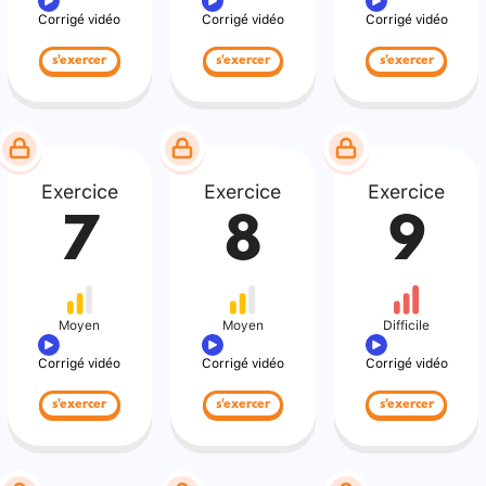
Corrigé vidéo
Corrigé vidéo
Corrigé vidéo
s'exercer
s'exercer
s'exercer
Exercice
Exercice
Exercice
7
8
9
Moyen
Moyen
Difficile
Corrigé vidéo
Corrigé vidéo
Corrigé vidéo
s'exercer
s'exercer
s'exercer