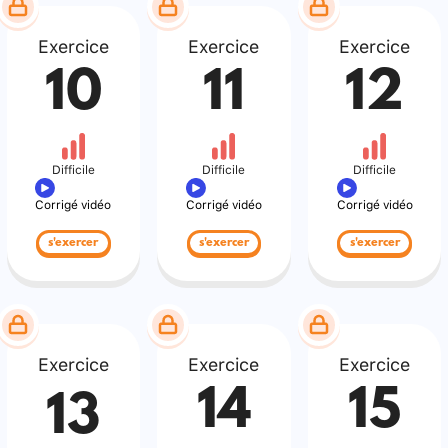
Exercice
Exercice
Exercice
10
11
12
Difficile
Difficile
Difficile
Corrigé vidéo
Corrigé vidéo
Corrigé vidéo
s'exercer
s'exercer
s'exercer
Exercice
Exercice
Exercice
14
15
13