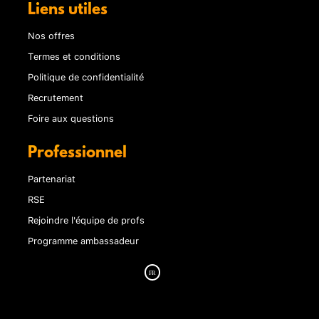
Liens utiles
Nos offres
Termes et conditions
Politique de confidentialité
Recrutement
Foire aux questions
Professionnel
Partenariat
RSE
Rejoindre l'équipe de profs
Programme ambassadeur