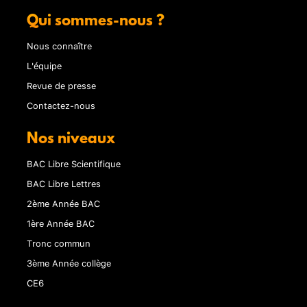
Qui sommes-nous ?
Nous connaître
L'équipe
Revue de presse
Contactez-nous
Nos niveaux
BAC Libre Scientifique
BAC Libre Lettres
2ème Année BAC
1ère Année BAC
Tronc commun
3ème Année collège
CE6