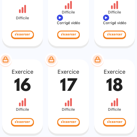
Difficile
Difficile
Difficile
Corrigé vidéo
Corrigé vidéo
s'exercer
s'exercer
s'exercer
Exercice
Exercice
Exercice
16
17
18
Difficile
Difficile
Difficile
s'exercer
s'exercer
s'exercer