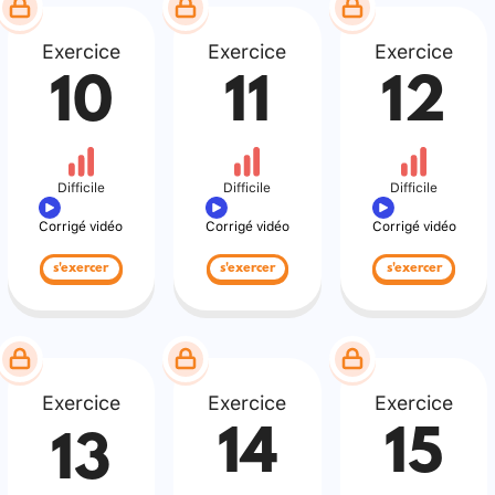
Exercice
Exercice
Exercice
10
11
12
Difficile
Difficile
Difficile
Corrigé vidéo
Corrigé vidéo
Corrigé vidéo
s'exercer
s'exercer
s'exercer
Exercice
Exercice
Exercice
14
15
13