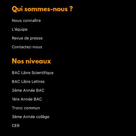
Qui sommes-nous ?
Nous connaître
L'équipe
Revue de presse
Contactez-nous
Nos niveaux
BAC Libre Scientifique
BAC Libre Lettres
2ème Année BAC
1ère Année BAC
Tronc commun
3ème Année collège
CE6