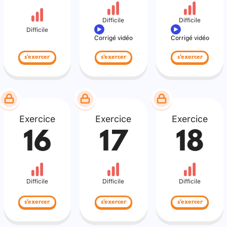
Difficile
Difficile
Difficile
Corrigé vidéo
Corrigé vidéo
s'exercer
s'exercer
s'exercer
Exercice
Exercice
Exercice
16
17
18
Difficile
Difficile
Difficile
s'exercer
s'exercer
s'exercer