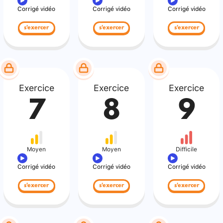
Corrigé vidéo
Corrigé vidéo
Corrigé vidéo
s'exercer
s'exercer
s'exercer
Exercice
Exercice
Exercice
7
8
9
Moyen
Moyen
Difficile
Corrigé vidéo
Corrigé vidéo
Corrigé vidéo
s'exercer
s'exercer
s'exercer