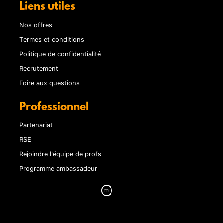
Liens utiles
Nos offres
Termes et conditions
Politique de confidentialité
Recrutement
Foire aux questions
Professionnel
Partenariat
RSE
Rejoindre l'équipe de profs
Programme ambassadeur