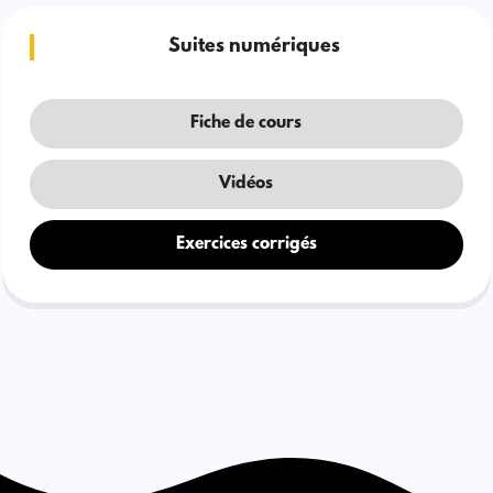
Suites numériques
Fiche de cours
Vidéos
Exercices corrigés