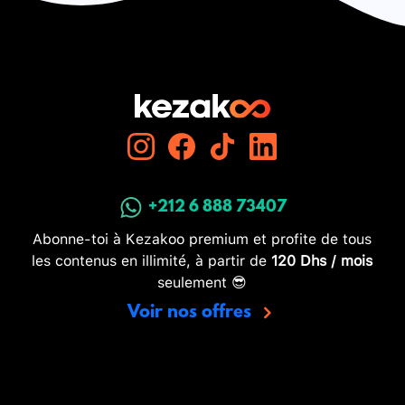
+212 6 888 73407
Abonne-toi à Kezakoo premium et profite de tous
les contenus en illimité, à partir de
120 Dhs / mois
seulement 😎
Voir nos offres