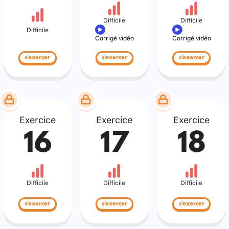
Difficile
Difficile
Difficile
Corrigé vidéo
Corrigé vidéo
s'exercer
s'exercer
s'exercer
Exercice
Exercice
Exercice
16
17
18
Difficile
Difficile
Difficile
s'exercer
s'exercer
s'exercer