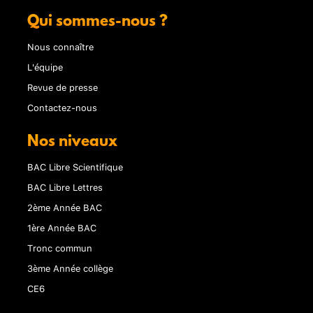
Qui sommes-nous ?
Nous connaître
L'équipe
Revue de presse
Contactez-nous
Nos niveaux
BAC Libre Scientifique
BAC Libre Lettres
2ème Année BAC
1ère Année BAC
Tronc commun
3ème Année collège
CE6