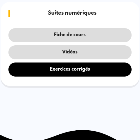
Suites numériques
Fiche de cours
Vidéos
Exercices corrigés