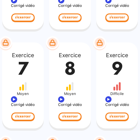
Corrigé vidéo
Corrigé vidéo
Corrigé vidéo
s'exercer
s'exercer
s'exercer
Exercice
Exercice
Exercice
7
8
9
Moyen
Moyen
Difficile
Corrigé vidéo
Corrigé vidéo
Corrigé vidéo
s'exercer
s'exercer
s'exercer