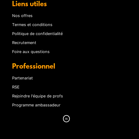
Liens utiles
Nos offres
Termes et conditions
Politique de confidentialité
Recrutement
Foire aux questions
Professionnel
Partenariat
RSE
Rejoindre l'équipe de profs
Programme ambassadeur