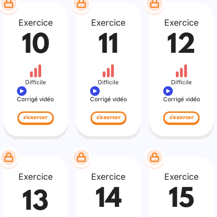
Exercice
Exercice
Exercice
10
11
12
Difficile
Difficile
Difficile
Corrigé vidéo
Corrigé vidéo
Corrigé vidéo
s'exercer
s'exercer
s'exercer
Exercice
Exercice
Exercice
14
15
13