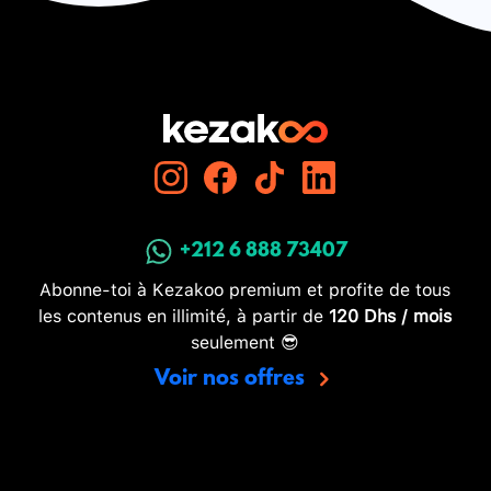
+212 6 888 73407
Abonne-toi à Kezakoo premium et profite de tous
les contenus en illimité, à partir de
120 Dhs / mois
seulement 😎
Voir nos offres