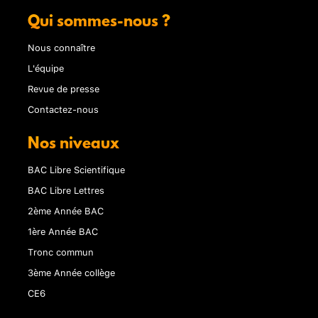
Qui sommes-nous ?
Nous connaître
L'équipe
Revue de presse
Contactez-nous
Nos niveaux
BAC Libre Scientifique
BAC Libre Lettres
2ème Année BAC
1ère Année BAC
Tronc commun
3ème Année collège
CE6