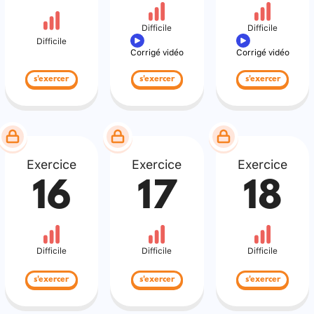
Difficile
Difficile
Difficile
Corrigé vidéo
Corrigé vidéo
s'exercer
s'exercer
s'exercer
Exercice
Exercice
Exercice
16
17
18
Difficile
Difficile
Difficile
s'exercer
s'exercer
s'exercer