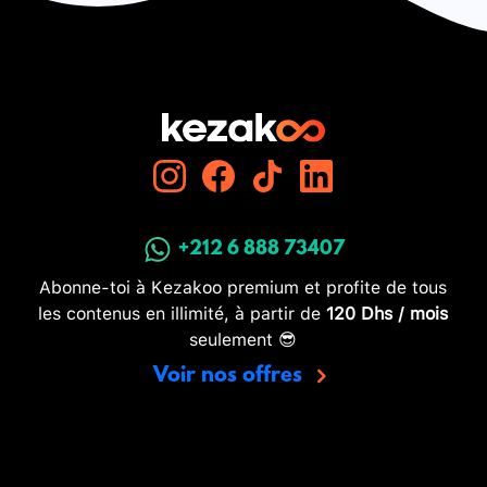
+212 6 888 73407
Abonne-toi à Kezakoo premium et profite de tous
les contenus en illimité, à partir de
120 Dhs / mois
seulement 😎
Voir nos offres