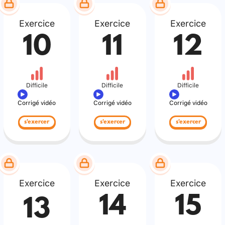
Exercice
Exercice
Exercice
10
11
12
Difficile
Difficile
Difficile
Corrigé vidéo
Corrigé vidéo
Corrigé vidéo
s'exercer
s'exercer
s'exercer
Exercice
Exercice
Exercice
14
15
13