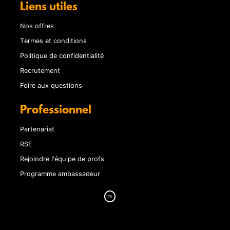
Liens utiles
Nos offres
Termes et conditions
Politique de confidentialité
Recrutement
Foire aux questions
Professionnel
Partenariat
RSE
Rejoindre l'équipe de profs
Programme ambassadeur