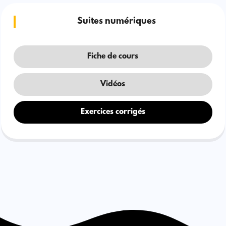
Suites numériques
Fiche de cours
Vidéos
Exercices corrigés