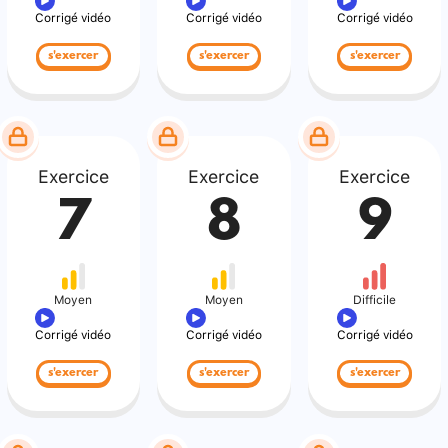
Corrigé vidéo
Corrigé vidéo
Corrigé vidéo
s'exercer
s'exercer
s'exercer
Exercice
Exercice
Exercice
7
8
9
Moyen
Moyen
Difficile
Corrigé vidéo
Corrigé vidéo
Corrigé vidéo
s'exercer
s'exercer
s'exercer