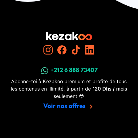
+212 6 888 73407
Abonne-toi à Kezakoo premium et profite de tous
les contenus en illimité, à partir de
120 Dhs / mois
seulement 😎
Voir nos offres