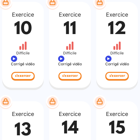
Exercice
Exercice
Exercice
10
11
12
Difficile
Difficile
Difficile
Corrigé vidéo
Corrigé vidéo
Corrigé vidéo
s'exercer
s'exercer
s'exercer
Exercice
Exercice
Exercice
14
15
13