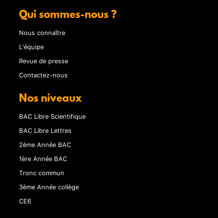
Qui sommes-nous ?
Nous connaître
L'équipe
Revue de presse
Contactez-nous
Nos niveaux
BAC Libre Scientifique
BAC Libre Lettres
2ème Année BAC
1ère Année BAC
Tronc commun
3ème Année collège
CE6