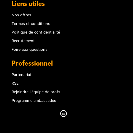
Liens utiles
Nos offres
Termes et conditions
Politique de confidentialité
Recrutement
Foire aux questions
Professionnel
Partenariat
RSE
Rejoindre l'équipe de profs
Programme ambassadeur