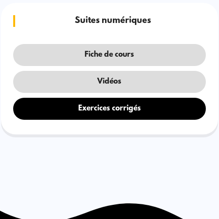
Suites numériques
Fiche de cours
Vidéos
Exercices corrigés