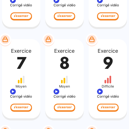
Corrigé vidéo
Corrigé vidéo
Corrigé vidéo
s'exercer
s'exercer
s'exercer
Exercice
Exercice
Exercice
7
8
9
Moyen
Moyen
Difficile
Corrigé vidéo
Corrigé vidéo
Corrigé vidéo
s'exercer
s'exercer
s'exercer