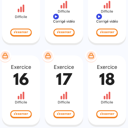
Difficile
Difficile
Difficile
Corrigé vidéo
Corrigé vidéo
s'exercer
s'exercer
s'exercer
Exercice
Exercice
Exercice
16
17
18
Difficile
Difficile
Difficile
s'exercer
s'exercer
s'exercer