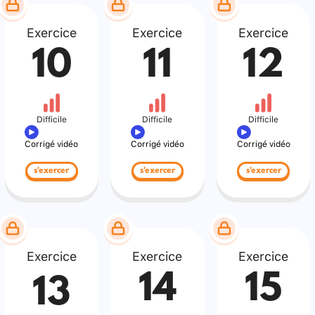
Exercice
Exercice
Exercice
10
11
12
Difficile
Difficile
Difficile
Corrigé vidéo
Corrigé vidéo
Corrigé vidéo
s'exercer
s'exercer
s'exercer
Exercice
Exercice
Exercice
14
15
13