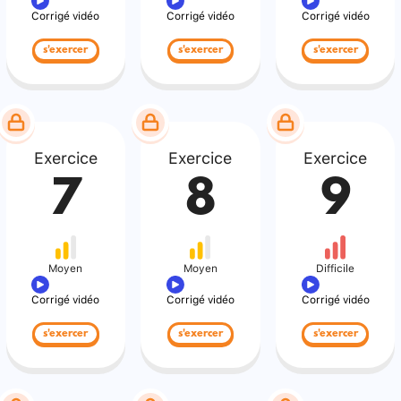
Corrigé vidéo
Corrigé vidéo
Corrigé vidéo
s'exercer
s'exercer
s'exercer
Exercice
Exercice
Exercice
7
8
9
Moyen
Moyen
Difficile
Corrigé vidéo
Corrigé vidéo
Corrigé vidéo
s'exercer
s'exercer
s'exercer