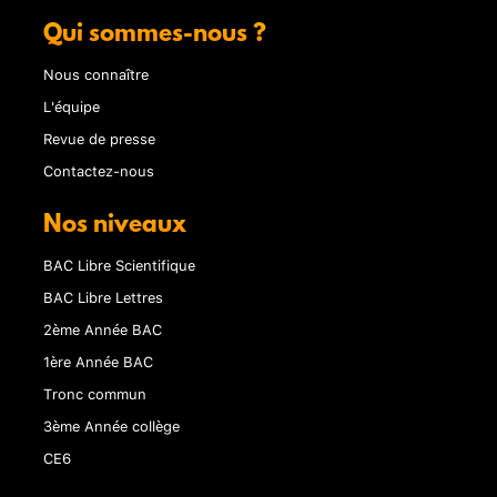
Qui sommes-nous ?
Nous connaître
L'équipe
Revue de presse
Contactez-nous
Nos niveaux
BAC Libre Scientifique
BAC Libre Lettres
2ème Année BAC
1ère Année BAC
Tronc commun
3ème Année collège
CE6