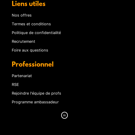
Liens utiles
Nos offres
Termes et conditions
Politique de confidentialité
Recrutement
Foire aux questions
Professionnel
Partenariat
RSE
Rejoindre l'équipe de profs
Programme ambassadeur