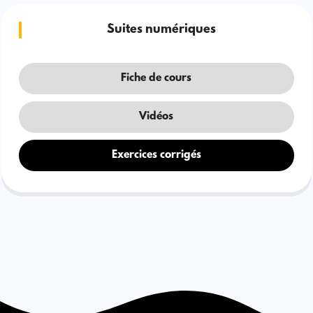
Suites numériques
Fiche de cours
Vidéos
Exercices corrigés