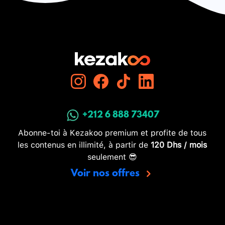
+212 6 888 73407
Abonne-toi à Kezakoo premium et profite de tous
les contenus en illimité, à partir de
120 Dhs / mois
seulement 😎
Voir nos offres