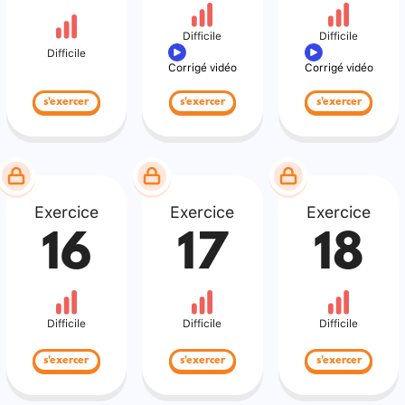
Difficile
Difficile
Difficile
Corrigé vidéo
Corrigé vidéo
s'exercer
s'exercer
s'exercer
Exercice
Exercice
Exercice
16
17
18
Difficile
Difficile
Difficile
s'exercer
s'exercer
s'exercer