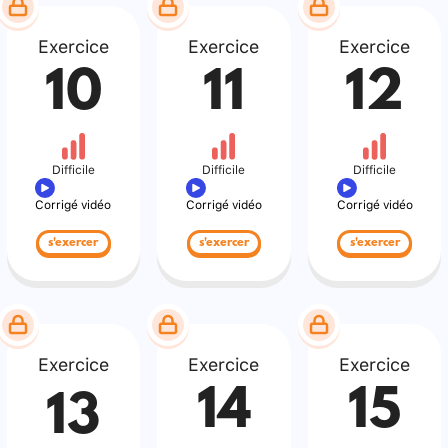
Exercice
Exercice
Exercice
10
11
12
Difficile
Difficile
Difficile
Corrigé vidéo
Corrigé vidéo
Corrigé vidéo
s'exercer
s'exercer
s'exercer
Exercice
Exercice
Exercice
14
15
13