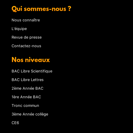
Qui sommes-nous ?
Nous connaître
L'équipe
Revue de presse
Contactez-nous
Nos niveaux
BAC Libre Scientifique
BAC Libre Lettres
2ème Année BAC
1ère Année BAC
Tronc commun
3ème Année collège
CE6