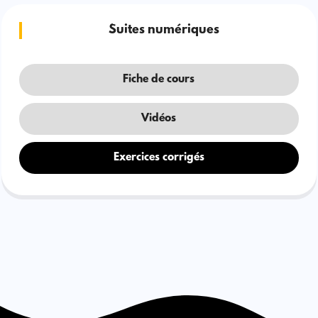
Suites numériques
Fiche de cours
Vidéos
Exercices corrigés