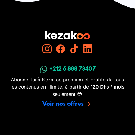
+212 6 888 73407
Abonne-toi à Kezakoo premium et profite de tous
les contenus en illimité, à partir de
120 Dhs / mois
seulement 😎
Voir nos offres