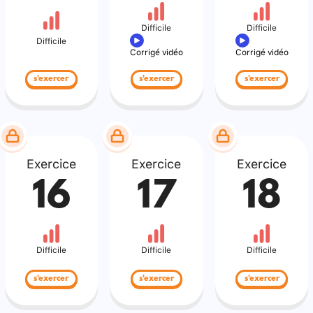
Difficile
Difficile
Difficile
Corrigé vidéo
Corrigé vidéo
s'exercer
s'exercer
s'exercer
Exercice
Exercice
Exercice
16
17
18
Difficile
Difficile
Difficile
s'exercer
s'exercer
s'exercer