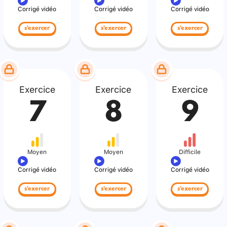
Corrigé vidéo
Corrigé vidéo
Corrigé vidéo
s'exercer
s'exercer
s'exercer
Exercice
Exercice
Exercice
7
8
9
Moyen
Moyen
Difficile
Corrigé vidéo
Corrigé vidéo
Corrigé vidéo
s'exercer
s'exercer
s'exercer