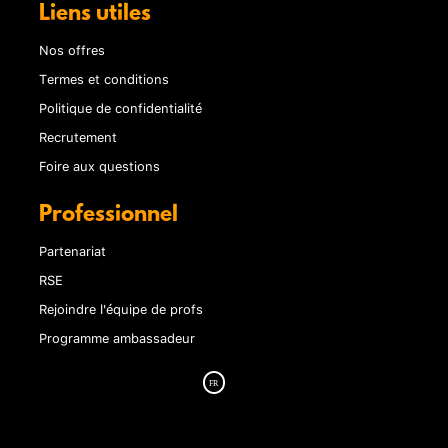
Liens utiles
Nos offres
Termes et conditions
Politique de confidentialité
Recrutement
Foire aux questions
Professionnel
Partenariat
RSE
Rejoindre l'équipe de profs
Programme ambassadeur