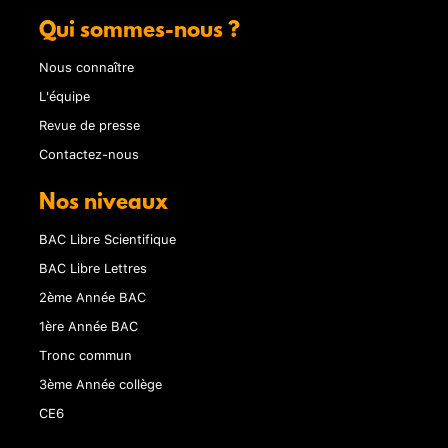
Qui sommes-nous ?
Nous connaître
L'équipe
Revue de presse
Contactez-nous
Nos niveaux
BAC Libre Scientifique
BAC Libre Lettres
2ème Année BAC
1ère Année BAC
Tronc commun
3ème Année collège
CE6