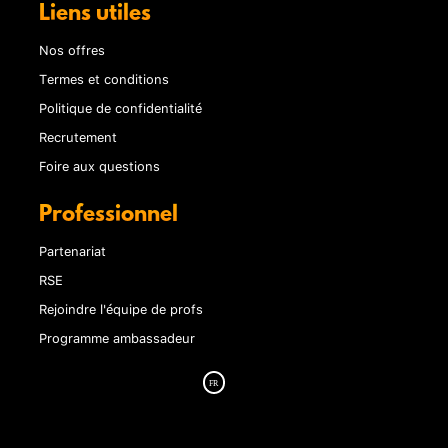
Liens utiles
Nos offres
Termes et conditions
Politique de confidentialité
Recrutement
Foire aux questions
Professionnel
Partenariat
RSE
Rejoindre l'équipe de profs
Programme ambassadeur