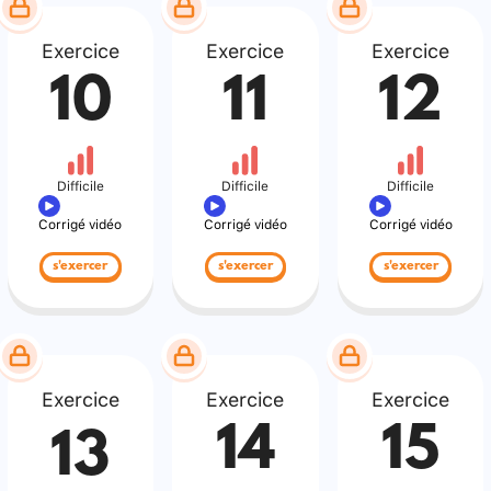
Exercice
Exercice
Exercice
10
11
12
Difficile
Difficile
Difficile
Corrigé vidéo
Corrigé vidéo
Corrigé vidéo
s'exercer
s'exercer
s'exercer
Exercice
Exercice
Exercice
14
15
13