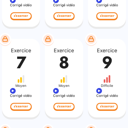
Corrigé vidéo
Corrigé vidéo
Corrigé vidéo
s'exercer
s'exercer
s'exercer
Exercice
Exercice
Exercice
7
8
9
Moyen
Moyen
Difficile
Corrigé vidéo
Corrigé vidéo
Corrigé vidéo
s'exercer
s'exercer
s'exercer