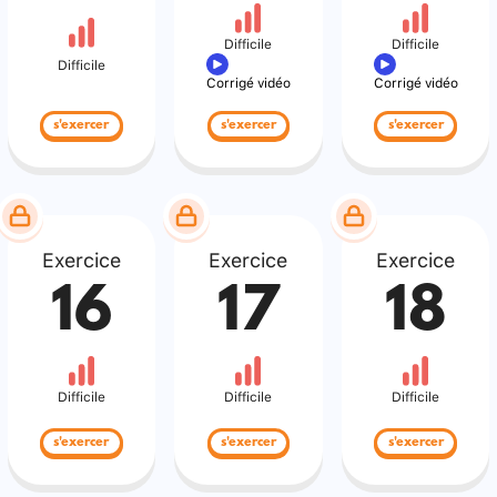
Difficile
Difficile
Difficile
Corrigé vidéo
Corrigé vidéo
s'exercer
s'exercer
s'exercer
Exercice
Exercice
Exercice
16
17
18
Difficile
Difficile
Difficile
s'exercer
s'exercer
s'exercer