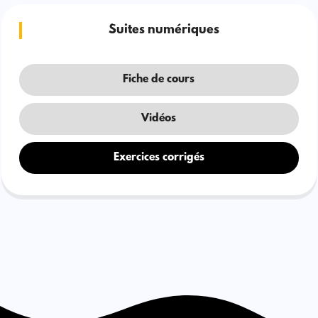
Suites numériques
Fiche de cours
Vidéos
Exercices corrigés