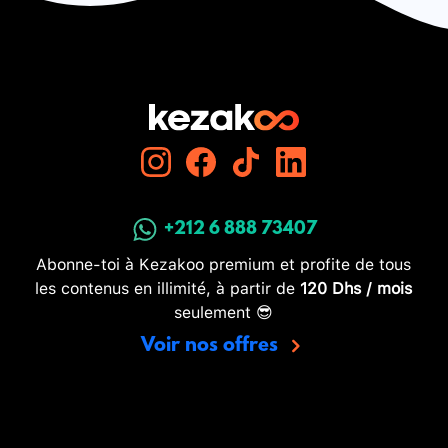
+212 6 888 73407
Abonne-toi à Kezakoo premium et profite de tous
les contenus en illimité, à partir de
120 Dhs / mois
seulement 😎
Voir nos offres