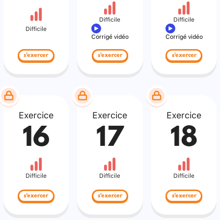
Difficile
Difficile
Difficile
Corrigé vidéo
Corrigé vidéo
s'exercer
s'exercer
s'exercer
Exercice
Exercice
Exercice
16
17
18
Difficile
Difficile
Difficile
s'exercer
s'exercer
s'exercer