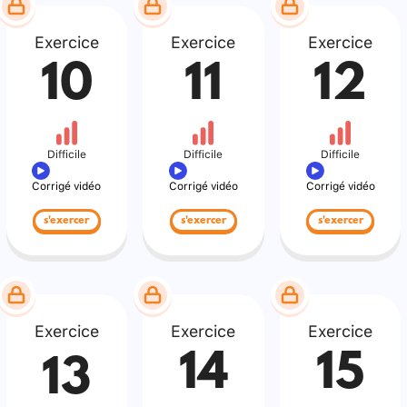
Exercice
Exercice
Exercice
10
11
12
Difficile
Difficile
Difficile
Corrigé vidéo
Corrigé vidéo
Corrigé vidéo
s'exercer
s'exercer
s'exercer
Exercice
Exercice
Exercice
14
15
13