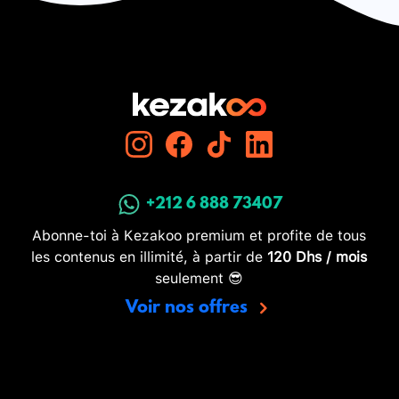
+212 6 888 73407
Abonne-toi à Kezakoo premium et profite de tous
les contenus en illimité, à partir de
120 Dhs / mois
seulement 😎
Voir nos offres