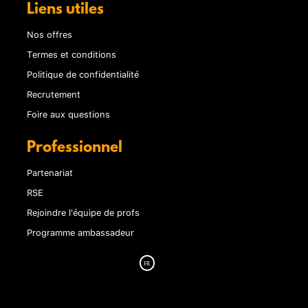
Liens utiles
Nos offres
Termes et conditions
Politique de confidentialité
Recrutement
Foire aux questions
Professionnel
Partenariat
RSE
Rejoindre l'équipe de profs
Programme ambassadeur