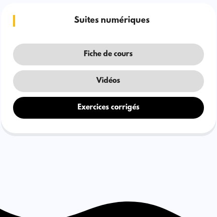
Suites numériques
Fiche de cours
Vidéos
Exercices corrigés