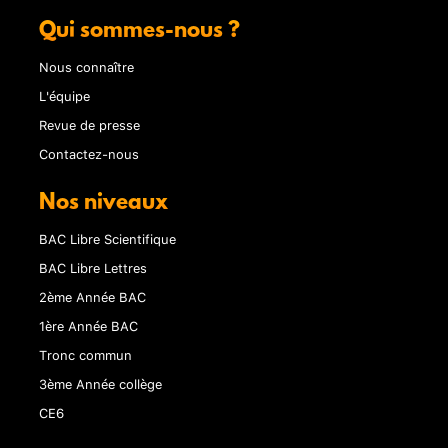
Qui sommes-nous ?
Nous connaître
L'équipe
Revue de presse
Contactez-nous
Nos niveaux
BAC Libre Scientifique
BAC Libre Lettres
2ème Année BAC
1ère Année BAC
Tronc commun
3ème Année collège
CE6