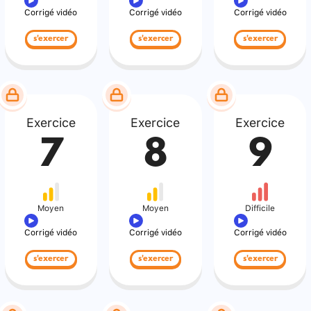
Corrigé vidéo
Corrigé vidéo
Corrigé vidéo
s'exercer
s'exercer
s'exercer
Exercice
Exercice
Exercice
7
8
9
Moyen
Moyen
Difficile
Corrigé vidéo
Corrigé vidéo
Corrigé vidéo
s'exercer
s'exercer
s'exercer