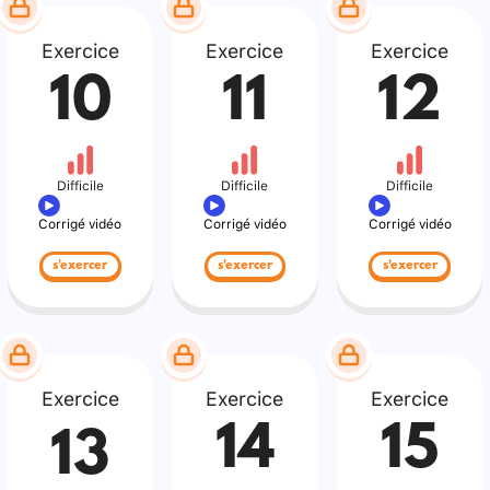
Exercice
Exercice
Exercice
10
11
12
Difficile
Difficile
Difficile
Corrigé vidéo
Corrigé vidéo
Corrigé vidéo
s'exercer
s'exercer
s'exercer
Exercice
Exercice
Exercice
14
15
13