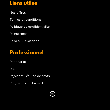
Liens utiles
Nos offres
Termes et conditions
Politique de confidentialité
Recrutement
Foire aux questions
Professionnel
Partenariat
RSE
Rejoindre l'équipe de profs
Programme ambassadeur