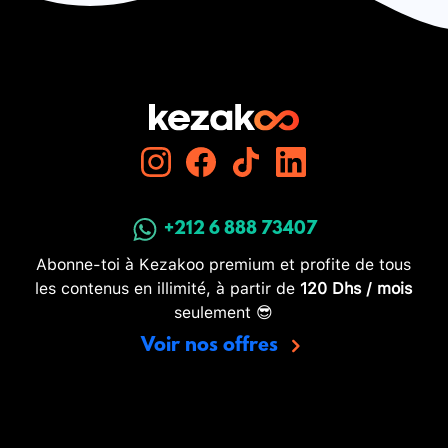
+212 6 888 73407
Abonne-toi à Kezakoo premium et profite de tous
les contenus en illimité, à partir de
120 Dhs / mois
seulement 😎
Voir nos offres