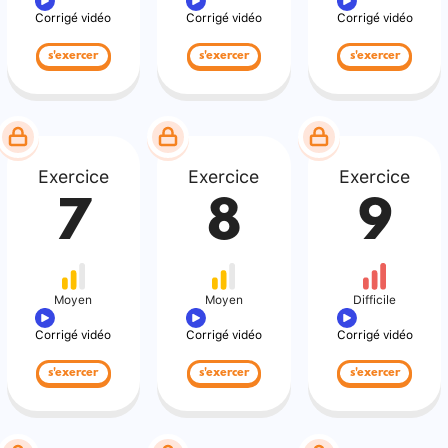
Corrigé vidéo
Corrigé vidéo
Corrigé vidéo
s'exercer
s'exercer
s'exercer
Exercice
Exercice
Exercice
7
8
9
Moyen
Moyen
Difficile
Corrigé vidéo
Corrigé vidéo
Corrigé vidéo
s'exercer
s'exercer
s'exercer