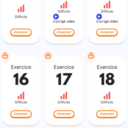
Difficile
Difficile
Difficile
Corrigé vidéo
Corrigé vidéo
s'exercer
s'exercer
s'exercer
Exercice
Exercice
Exercice
16
17
18
Difficile
Difficile
Difficile
s'exercer
s'exercer
s'exercer