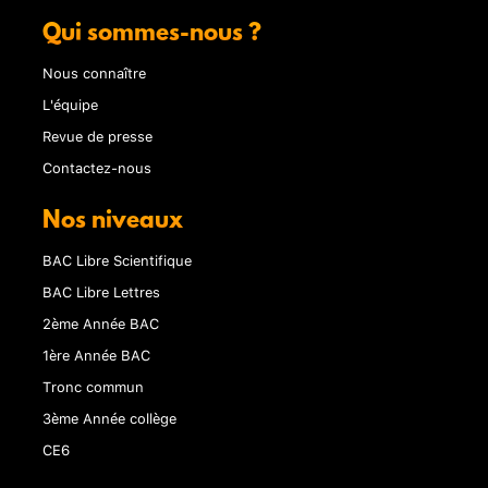
Qui sommes-nous ?
Nous connaître
L'équipe
Revue de presse
Contactez-nous
Nos niveaux
BAC Libre Scientifique
BAC Libre Lettres
2ème Année BAC
1ère Année BAC
Tronc commun
3ème Année collège
CE6