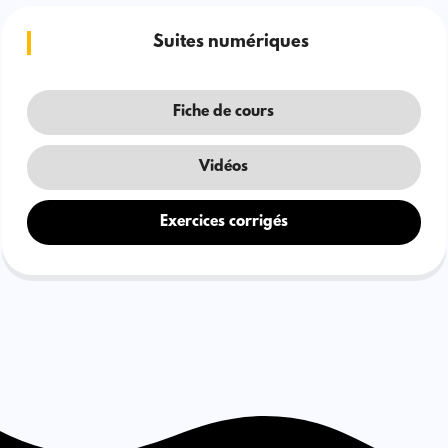
Suites numériques
Fiche de cours
Vidéos
Exercices corrigés