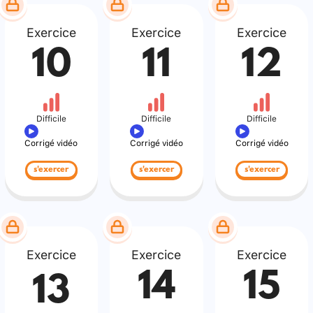
Exercice
Exercice
Exercice
10
11
12
Difficile
Difficile
Difficile
Corrigé vidéo
Corrigé vidéo
Corrigé vidéo
s'exercer
s'exercer
s'exercer
Exercice
Exercice
Exercice
14
15
13