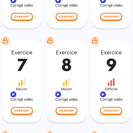
Corrigé vidéo
Corrigé vidéo
Corrigé vidéo
s'exercer
s'exercer
s'exercer
Exercice
Exercice
Exercice
7
8
9
Moyen
Moyen
Difficile
Corrigé vidéo
Corrigé vidéo
Corrigé vidéo
s'exercer
s'exercer
s'exercer