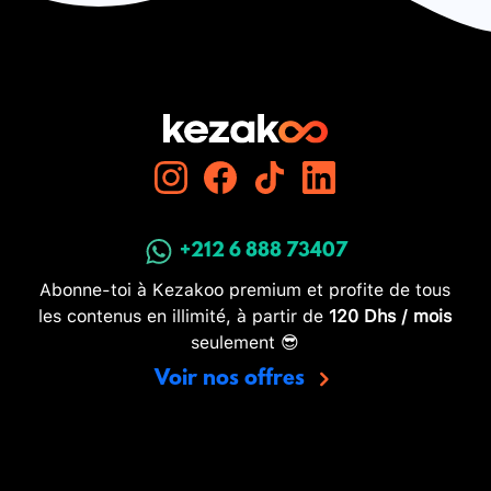
+212 6 888 73407
Abonne-toi à Kezakoo premium et profite de tous
les contenus en illimité, à partir de
120 Dhs / mois
seulement 😎
Voir nos offres