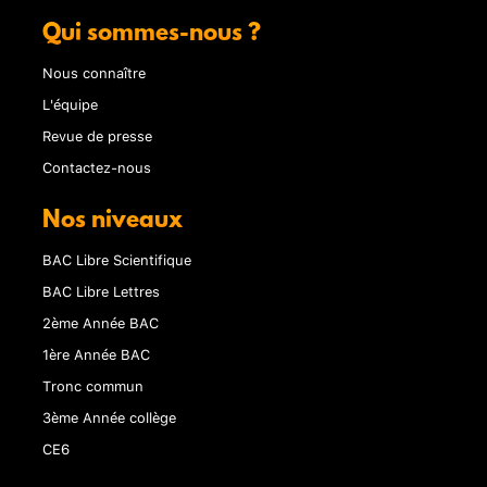
Qui sommes-nous ?
Nous connaître
L'équipe
Revue de presse
Contactez-nous
Nos niveaux
BAC Libre Scientifique
BAC Libre Lettres
2ème Année BAC
1ère Année BAC
Tronc commun
3ème Année collège
CE6