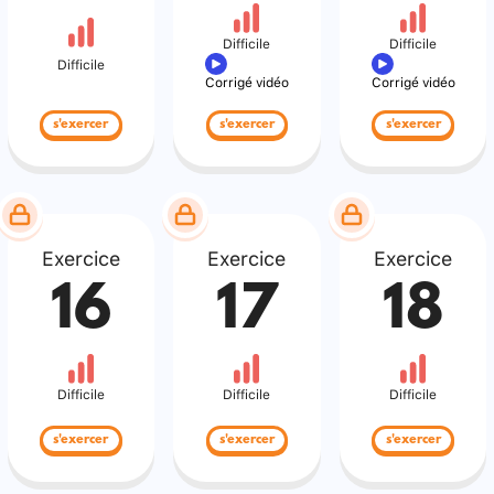
Difficile
Difficile
Difficile
Corrigé vidéo
Corrigé vidéo
s'exercer
s'exercer
s'exercer
Exercice
Exercice
Exercice
16
17
18
Difficile
Difficile
Difficile
s'exercer
s'exercer
s'exercer