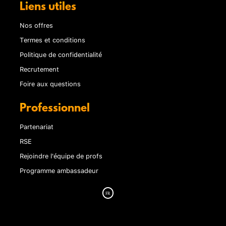
Liens utiles
Nos offres
Termes et conditions
Politique de confidentialité
Recrutement
Foire aux questions
Professionnel
Partenariat
RSE
Rejoindre l'équipe de profs
Programme ambassadeur