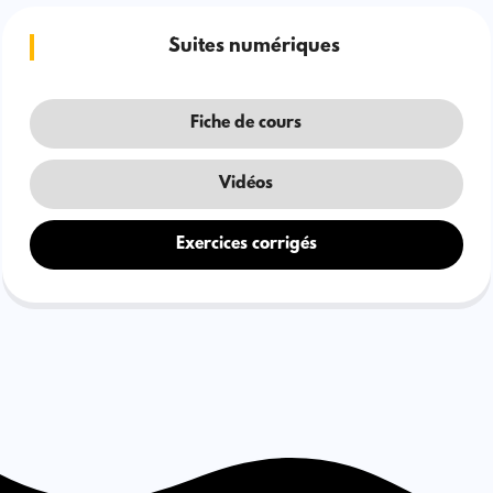
Suites numériques
Fiche de cours
Vidéos
Exercices corrigés