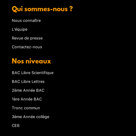
Qui sommes-nous ?
Nous connaître
L'équipe
Revue de presse
Contactez-nous
Nos niveaux
BAC Libre Scientifique
BAC Libre Lettres
2ème Année BAC
1ère Année BAC
Tronc commun
3ème Année collège
CE6