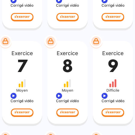
Corrigé vidéo
Corrigé vidéo
Corrigé vidéo
s'exercer
s'exercer
s'exercer
Exercice
Exercice
Exercice
7
8
9
Moyen
Moyen
Difficile
Corrigé vidéo
Corrigé vidéo
Corrigé vidéo
s'exercer
s'exercer
s'exercer