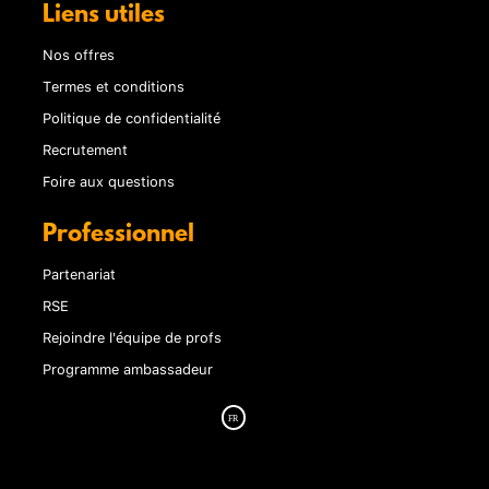
Liens utiles
Nos offres
Termes et conditions
Politique de confidentialité
Recrutement
Foire aux questions
Professionnel
Partenariat
RSE
Rejoindre l'équipe de profs
Programme ambassadeur