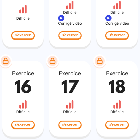
Difficile
Difficile
Difficile
Corrigé vidéo
Corrigé vidéo
s'exercer
s'exercer
s'exercer
Exercice
Exercice
Exercice
16
17
18
Difficile
Difficile
Difficile
s'exercer
s'exercer
s'exercer