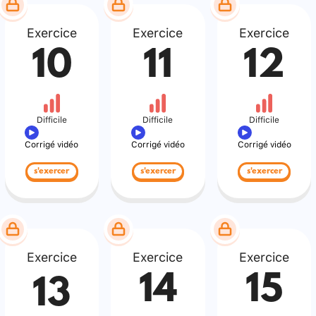
Exercice
Exercice
Exercice
10
11
12
Difficile
Difficile
Difficile
Corrigé vidéo
Corrigé vidéo
Corrigé vidéo
s'exercer
s'exercer
s'exercer
Exercice
Exercice
Exercice
14
15
13