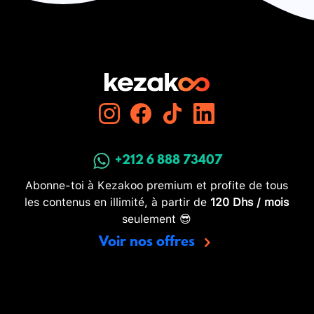
+212 6 888 73407
Abonne-toi à Kezakoo premium et profite de tous
les contenus en illimité, à partir de
120 Dhs / mois
seulement 😎
Voir nos offres