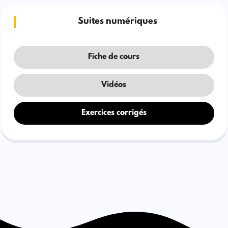
Suites numériques
Fiche de cours
Vidéos
Exercices corrigés