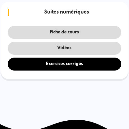
Suites numériques
Fiche de cours
Vidéos
Exercices corrigés