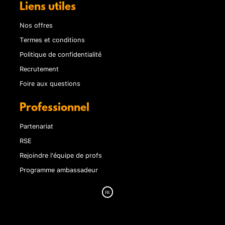
Liens utiles
Nos offres
Termes et conditions
Politique de confidentialité
Recrutement
Foire aux questions
Professionnel
Partenariat
RSE
Rejoindre l'équipe de profs
Programme ambassadeur