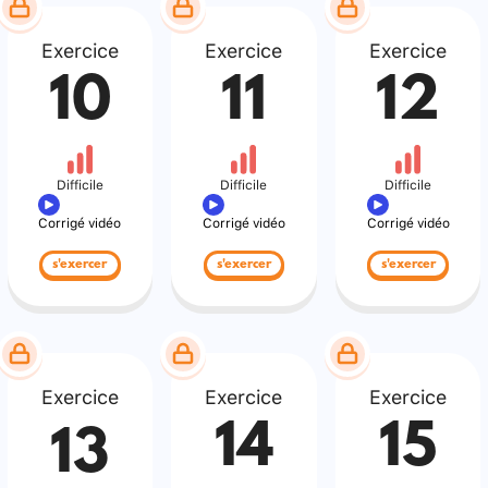
Exercice
Exercice
Exercice
10
11
12
Difficile
Difficile
Difficile
Corrigé vidéo
Corrigé vidéo
Corrigé vidéo
s'exercer
s'exercer
s'exercer
Exercice
Exercice
Exercice
14
15
13