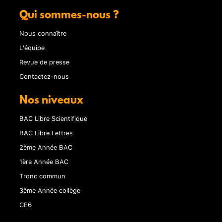
Qui sommes-nous ?
Nous connaître
L'équipe
Revue de presse
Contactez-nous
Nos niveaux
BAC Libre Scientifique
BAC Libre Lettres
2ème Année BAC
1ère Année BAC
Tronc commun
3ème Année collège
CE6