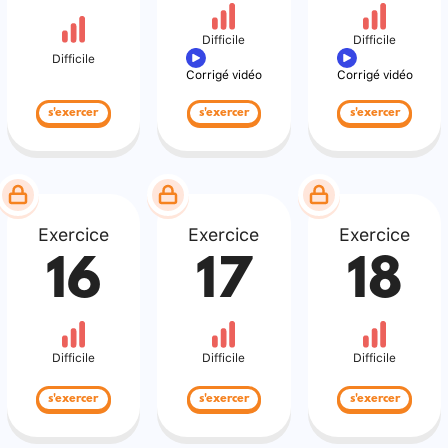
Difficile
Difficile
Difficile
Corrigé vidéo
Corrigé vidéo
s'exercer
s'exercer
s'exercer
Exercice
Exercice
Exercice
16
17
18
Difficile
Difficile
Difficile
s'exercer
s'exercer
s'exercer