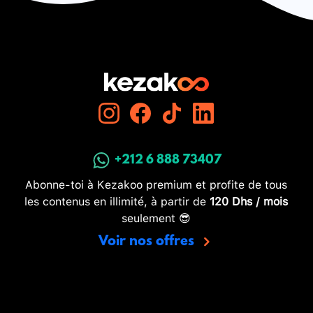
+212 6 888 73407
Abonne-toi à Kezakoo premium et profite de tous
les contenus en illimité, à partir de
120 Dhs / mois
seulement 😎
Voir nos offres