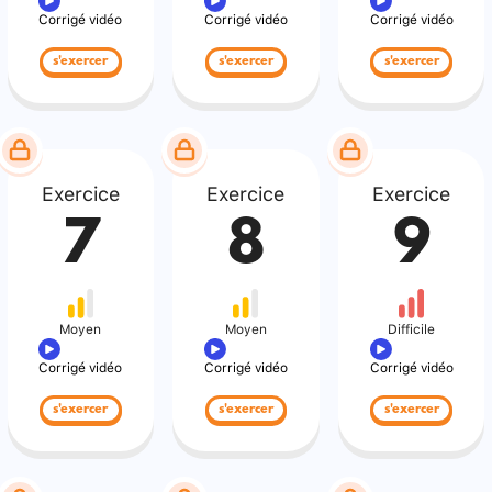
Corrigé vidéo
Corrigé vidéo
Corrigé vidéo
s'exercer
s'exercer
s'exercer
Exercice
Exercice
Exercice
7
8
9
Moyen
Moyen
Difficile
Corrigé vidéo
Corrigé vidéo
Corrigé vidéo
s'exercer
s'exercer
s'exercer