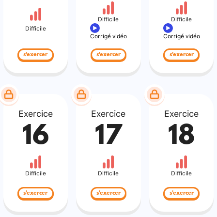
Difficile
Difficile
Difficile
Corrigé vidéo
Corrigé vidéo
s'exercer
s'exercer
s'exercer
Exercice
Exercice
Exercice
16
17
18
Difficile
Difficile
Difficile
s'exercer
s'exercer
s'exercer