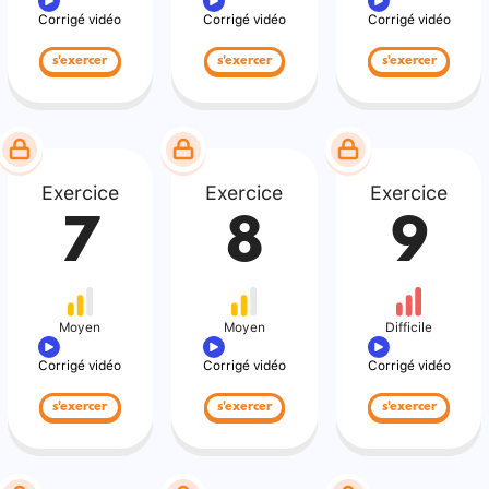
Corrigé vidéo
Corrigé vidéo
Corrigé vidéo
s'exercer
s'exercer
s'exercer
Exercice
Exercice
Exercice
7
8
9
Moyen
Moyen
Difficile
Corrigé vidéo
Corrigé vidéo
Corrigé vidéo
s'exercer
s'exercer
s'exercer