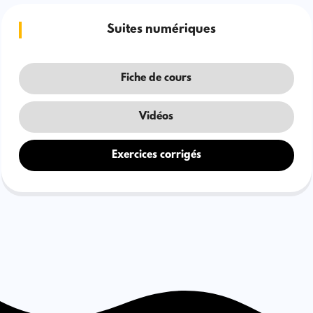
Suites numériques
Fiche de cours
Vidéos
Exercices corrigés