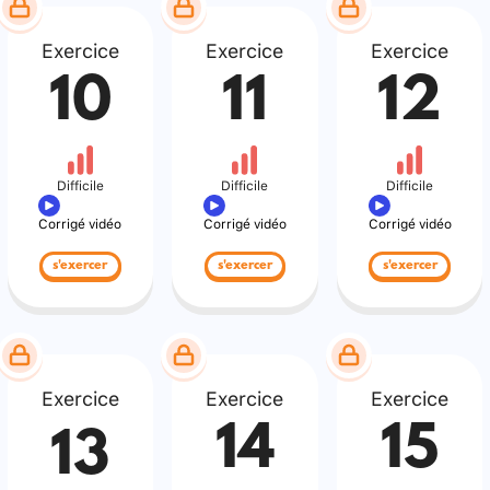
Exercice
Exercice
Exercice
10
11
12
Difficile
Difficile
Difficile
Corrigé vidéo
Corrigé vidéo
Corrigé vidéo
s'exercer
s'exercer
s'exercer
Exercice
Exercice
Exercice
14
15
13