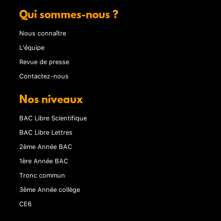
Qui sommes-nous ?
Nous connaître
L'équipe
Revue de presse
Contactez-nous
Nos niveaux
BAC Libre Scientifique
BAC Libre Lettres
2ème Année BAC
1ère Année BAC
Tronc commun
3ème Année collège
CE6