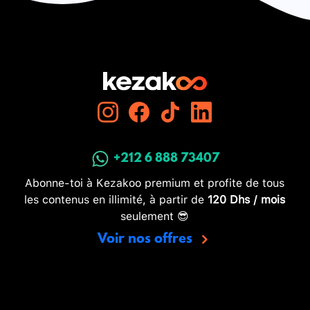
+212 6 888 73407
Abonne-toi à Kezakoo premium et profite de tous
les contenus en illimité, à partir de
120 Dhs / mois
seulement 😎
Voir nos offres