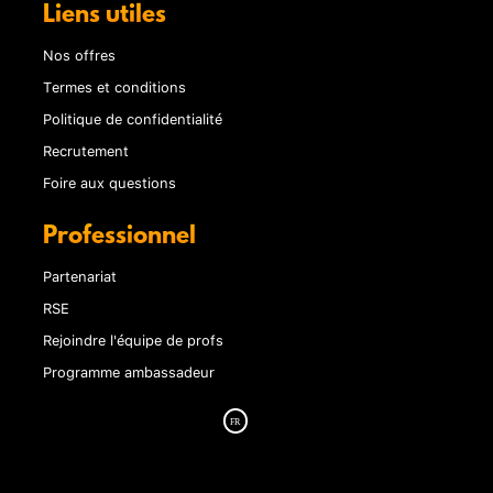
Liens utiles
Nos offres
Termes et conditions
Politique de confidentialité
Recrutement
Foire aux questions
Professionnel
Partenariat
RSE
Rejoindre l'équipe de profs
Programme ambassadeur