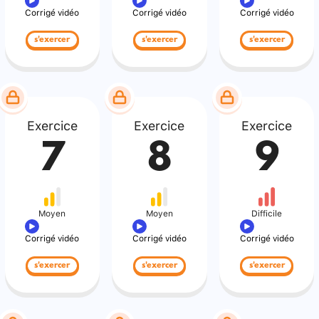
Corrigé vidéo
Corrigé vidéo
Corrigé vidéo
s'exercer
s'exercer
s'exercer
Exercice
Exercice
Exercice
7
8
9
Moyen
Moyen
Difficile
Corrigé vidéo
Corrigé vidéo
Corrigé vidéo
s'exercer
s'exercer
s'exercer