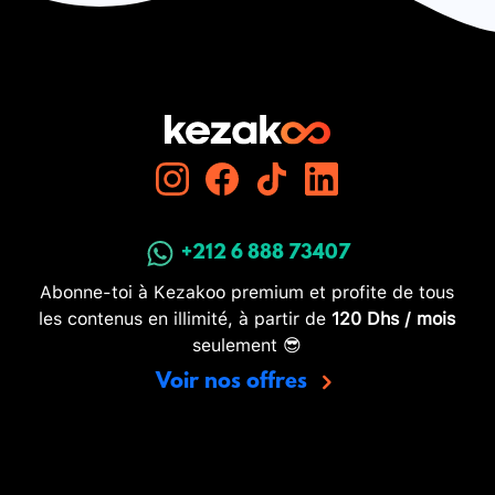
+212 6 888 73407
Abonne-toi à Kezakoo premium et profite de tous
les contenus en illimité, à partir de
120 Dhs / mois
seulement 😎
Voir nos offres