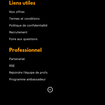
Liens utiles
Nos offres
Termes et conditions
Politique de confidentialité
Recrutement
Foire aux questions
Professionnel
Partenariat
RSE
Rejoindre l'équipe de profs
Programme ambassadeur