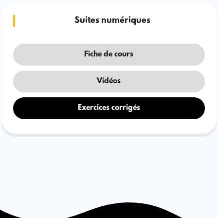
Suites numériques
Fiche de cours
Vidéos
Exercices corrigés