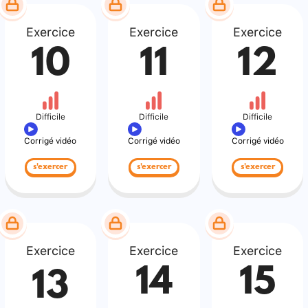
Exercice
Exercice
Exercice
10
11
12
Difficile
Difficile
Difficile
Corrigé vidéo
Corrigé vidéo
Corrigé vidéo
s'exercer
s'exercer
s'exercer
Exercice
Exercice
Exercice
14
15
13