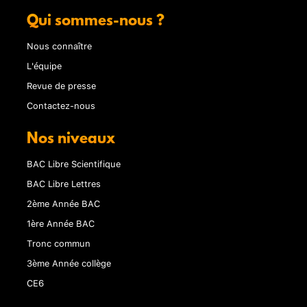
Qui sommes-nous ?
Nous connaître
L'équipe
Revue de presse
Contactez-nous
Nos niveaux
BAC Libre Scientifique
BAC Libre Lettres
2ème Année BAC
1ère Année BAC
Tronc commun
3ème Année collège
CE6