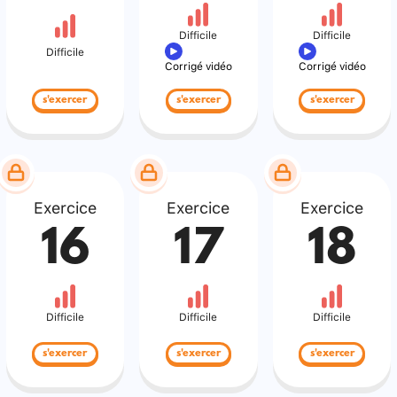
Difficile
Difficile
Difficile
Corrigé vidéo
Corrigé vidéo
s'exercer
s'exercer
s'exercer
Exercice
Exercice
Exercice
16
17
18
Difficile
Difficile
Difficile
s'exercer
s'exercer
s'exercer