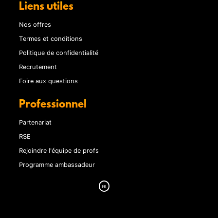
Liens utiles
Nos offres
Termes et conditions
Politique de confidentialité
Recrutement
Foire aux questions
Professionnel
Partenariat
RSE
Rejoindre l'équipe de profs
Programme ambassadeur