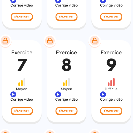
Corrigé vidéo
Corrigé vidéo
Corrigé vidéo
s'exercer
s'exercer
s'exercer
Exercice
Exercice
Exercice
7
8
9
Moyen
Moyen
Difficile
Corrigé vidéo
Corrigé vidéo
Corrigé vidéo
s'exercer
s'exercer
s'exercer