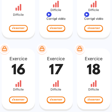
Difficile
Difficile
Difficile
Corrigé vidéo
Corrigé vidéo
s'exercer
s'exercer
s'exercer
Exercice
Exercice
Exercice
16
17
18
Difficile
Difficile
Difficile
s'exercer
s'exercer
s'exercer