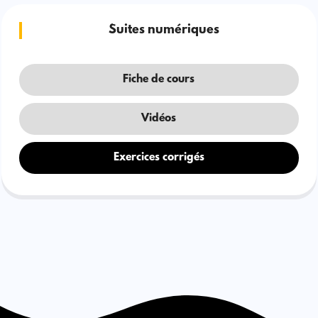
Suites numériques
Fiche de cours
Vidéos
Exercices corrigés