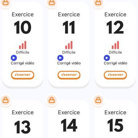
Exercice
Exercice
Exercice
10
11
12
Difficile
Difficile
Difficile
Corrigé vidéo
Corrigé vidéo
Corrigé vidéo
s'exercer
s'exercer
s'exercer
Exercice
Exercice
Exercice
14
15
13