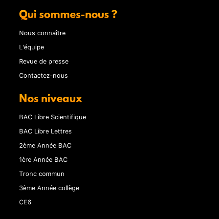
Qui sommes-nous ?
Nous connaître
L'équipe
Revue de presse
Contactez-nous
Nos niveaux
BAC Libre Scientifique
BAC Libre Lettres
2ème Année BAC
1ère Année BAC
Tronc commun
3ème Année collège
CE6