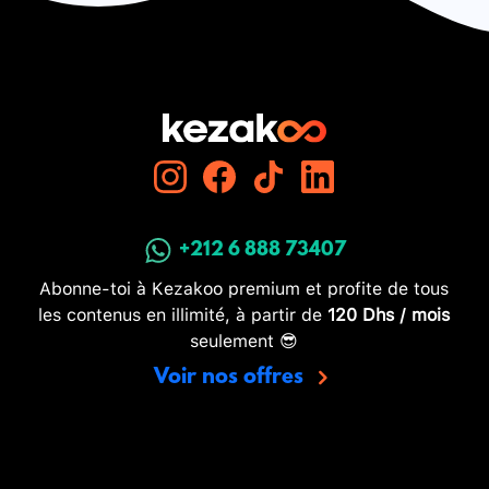
+212 6 888 73407
Abonne-toi à Kezakoo premium et profite de tous
les contenus en illimité, à partir de
120 Dhs / mois
seulement 😎
Voir nos offres