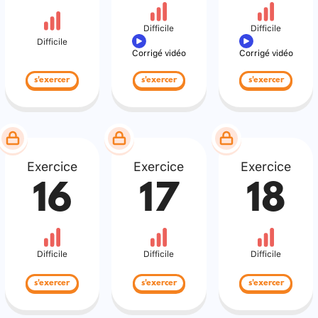
Difficile
Difficile
Difficile
Corrigé vidéo
Corrigé vidéo
s'exercer
s'exercer
s'exercer
Exercice
Exercice
Exercice
16
17
18
Difficile
Difficile
Difficile
s'exercer
s'exercer
s'exercer