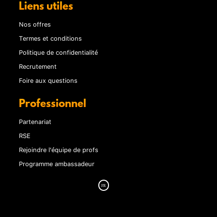
Liens utiles
Nos offres
Termes et conditions
Politique de confidentialité
Recrutement
Foire aux questions
Professionnel
Partenariat
RSE
Rejoindre l'équipe de profs
Programme ambassadeur