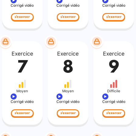
Corrigé vidéo
Corrigé vidéo
Corrigé vidéo
s'exercer
s'exercer
s'exercer
Exercice
Exercice
Exercice
7
8
9
Moyen
Moyen
Difficile
Corrigé vidéo
Corrigé vidéo
Corrigé vidéo
s'exercer
s'exercer
s'exercer