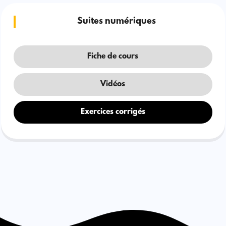
Suites numériques
Fiche de cours
Vidéos
Exercices corrigés