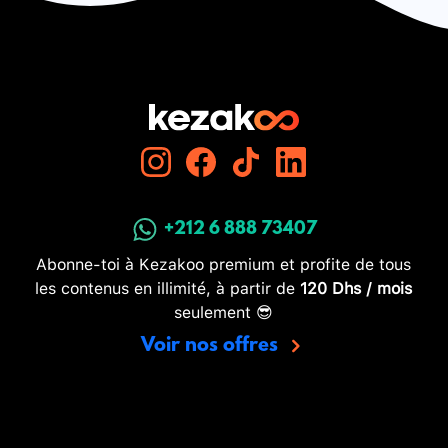
+212 6 888 73407
Abonne-toi à Kezakoo premium et profite de tous
les contenus en illimité, à partir de
120 Dhs / mois
seulement 😎
Voir nos offres