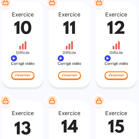
Exercice
Exercice
Exercice
10
11
12
Difficile
Difficile
Difficile
Corrigé vidéo
Corrigé vidéo
Corrigé vidéo
s'exercer
s'exercer
s'exercer
Exercice
Exercice
Exercice
14
15
13