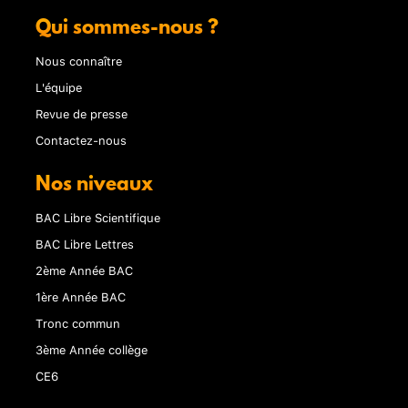
Qui sommes-nous ?
Nous connaître
L'équipe
Revue de presse
Contactez-nous
Nos niveaux
BAC Libre Scientifique
BAC Libre Lettres
2ème Année BAC
1ère Année BAC
Tronc commun
3ème Année collège
CE6