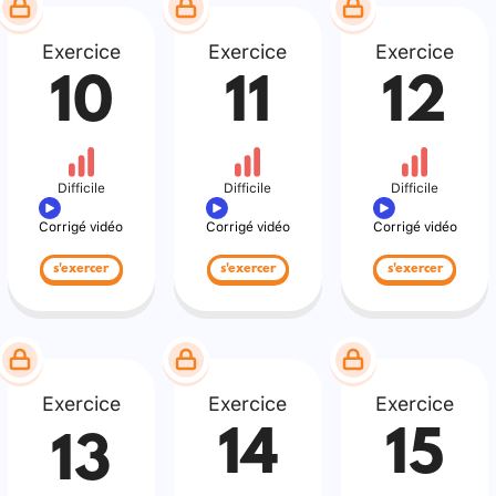
Exercice
Exercice
Exercice
10
11
12
Difficile
Difficile
Difficile
Corrigé vidéo
Corrigé vidéo
Corrigé vidéo
s'exercer
s'exercer
s'exercer
Exercice
Exercice
Exercice
14
15
13