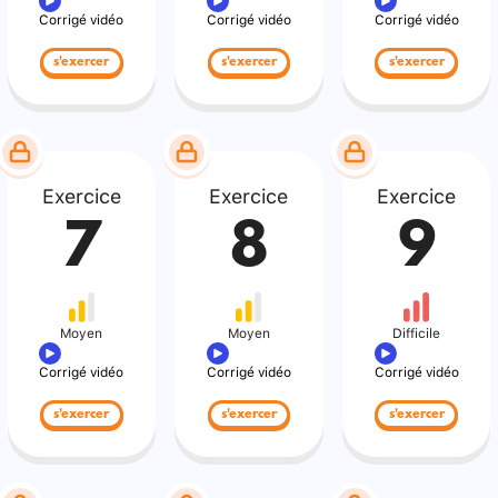
Corrigé vidéo
Corrigé vidéo
Corrigé vidéo
s'exercer
s'exercer
s'exercer
Exercice
Exercice
Exercice
7
8
9
Moyen
Moyen
Difficile
Corrigé vidéo
Corrigé vidéo
Corrigé vidéo
s'exercer
s'exercer
s'exercer