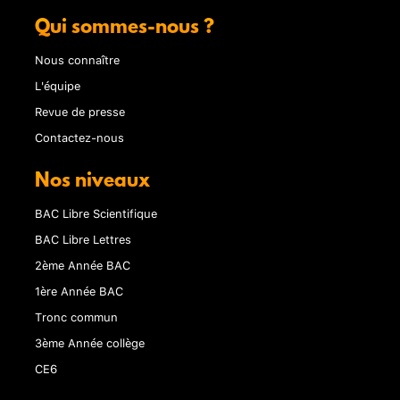
Qui sommes-nous ?
Nous connaître
L'équipe
Revue de presse
Contactez-nous
Nos niveaux
BAC Libre Scientifique
BAC Libre Lettres
2ème Année BAC
1ère Année BAC
Tronc commun
3ème Année collège
CE6