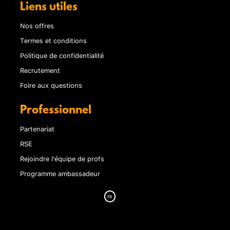
Liens utiles
Nos offres
Termes et conditions
Politique de confidentialité
Recrutement
Foire aux questions
Professionnel
Partenariat
RSE
Rejoindre l'équipe de profs
Programme ambassadeur