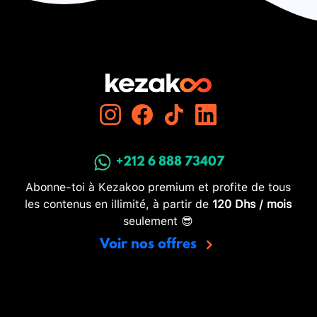
+212 6 888 73407
Abonne-toi à Kezakoo premium et profite de tous
les contenus en illimité, à partir de
120 Dhs / mois
seulement 😎
Voir nos offres