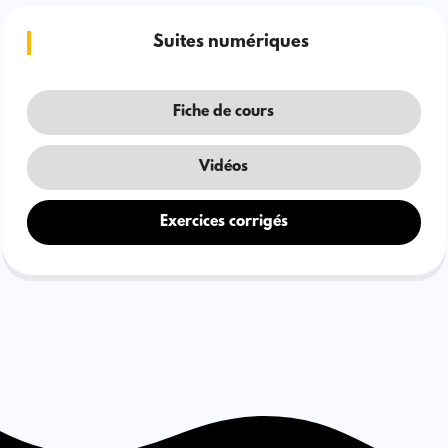
Suites numériques
Fiche de cours
Vidéos
Exercices corrigés