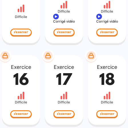
Difficile
Difficile
Difficile
Corrigé vidéo
Corrigé vidéo
s'exercer
s'exercer
s'exercer
Exercice
Exercice
Exercice
16
17
18
Difficile
Difficile
Difficile
s'exercer
s'exercer
s'exercer