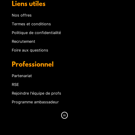
Liens utiles
Nos offres
Termes et conditions
Politique de confidentialité
Recrutement
Foire aux questions
Professionnel
Partenariat
RSE
Rejoindre l'équipe de profs
Programme ambassadeur