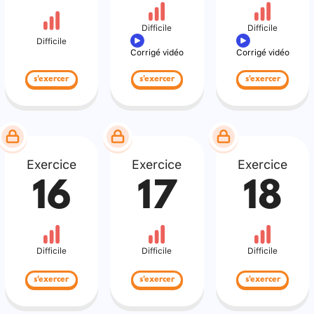
Difficile
Difficile
Difficile
Corrigé vidéo
Corrigé vidéo
s'exercer
s'exercer
s'exercer
Exercice
Exercice
Exercice
16
17
18
Difficile
Difficile
Difficile
s'exercer
s'exercer
s'exercer