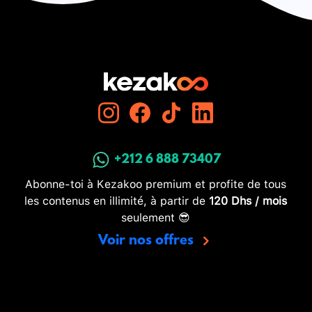
+212 6 888 73407
Abonne-toi à Kezakoo premium et profite de tous
les contenus en illimité, à partir de
120 Dhs / mois
seulement 😎
Voir nos offres