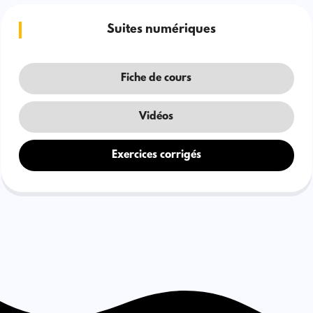
Suites numériques
Fiche de cours
Vidéos
Exercices corrigés