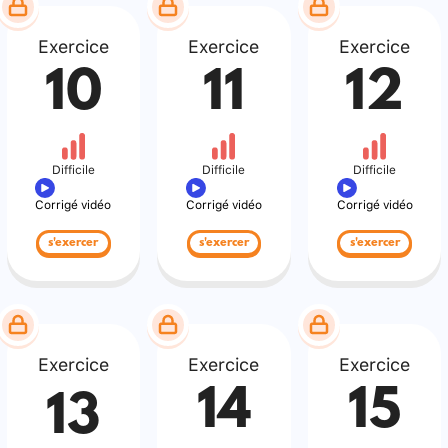
Exercice
Exercice
Exercice
10
11
12
Difficile
Difficile
Difficile
Corrigé vidéo
Corrigé vidéo
Corrigé vidéo
s'exercer
s'exercer
s'exercer
Exercice
Exercice
Exercice
14
15
13