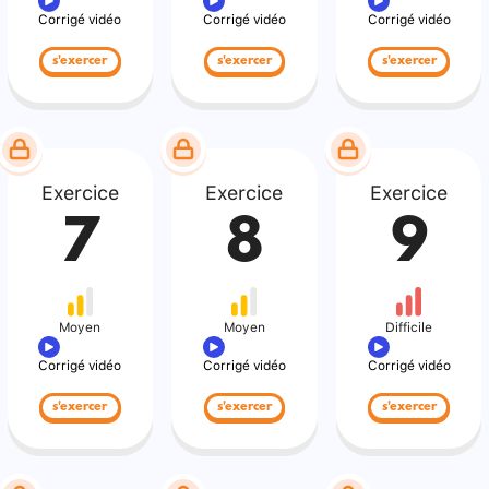
Corrigé vidéo
Corrigé vidéo
Corrigé vidéo
s'exercer
s'exercer
s'exercer
Exercice
Exercice
Exercice
7
8
9
Moyen
Moyen
Difficile
Corrigé vidéo
Corrigé vidéo
Corrigé vidéo
s'exercer
s'exercer
s'exercer