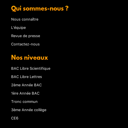
Qui sommes-nous ?
Nous connaître
L'équipe
Revue de presse
Contactez-nous
Nos niveaux
BAC Libre Scientifique
BAC Libre Lettres
2ème Année BAC
1ère Année BAC
Tronc commun
3ème Année collège
CE6