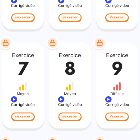
Corrigé vidéo
Corrigé vidéo
Corrigé vidéo
s'exercer
s'exercer
s'exercer
Exercice
Exercice
Exercice
7
8
9
Moyen
Moyen
Difficile
Corrigé vidéo
Corrigé vidéo
Corrigé vidéo
s'exercer
s'exercer
s'exercer