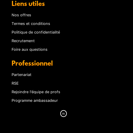
Liens utiles
Nos offres
Termes et conditions
Politique de confidentialité
Recrutement
Foire aux questions
Professionnel
Partenariat
RSE
Rejoindre l'équipe de profs
Programme ambassadeur