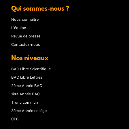
Qui sommes-nous ?
Nous connaître
L'équipe
Revue de presse
Contactez-nous
Nos niveaux
BAC Libre Scientifique
BAC Libre Lettres
2ème Année BAC
1ère Année BAC
Tronc commun
3ème Année collège
CE6