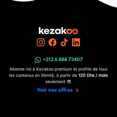
+212 6 888 73407
Abonne-toi à Kezakoo premium et profite de tous
les contenus en illimité, à partir de
120 Dhs / mois
seulement 😎
Voir nos offres