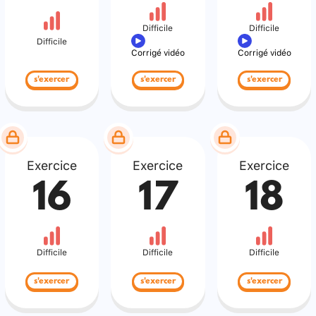
Difficile
Difficile
Difficile
Corrigé vidéo
Corrigé vidéo
s'exercer
s'exercer
s'exercer
Exercice
Exercice
Exercice
16
17
18
Difficile
Difficile
Difficile
s'exercer
s'exercer
s'exercer