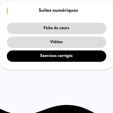
Suites numériques
Fiche de cours
Vidéos
Exercices corrigés