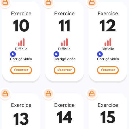
Exercice
Exercice
Exercice
10
11
12
Difficile
Difficile
Difficile
Corrigé vidéo
Corrigé vidéo
Corrigé vidéo
s'exercer
s'exercer
s'exercer
Exercice
Exercice
Exercice
14
15
13