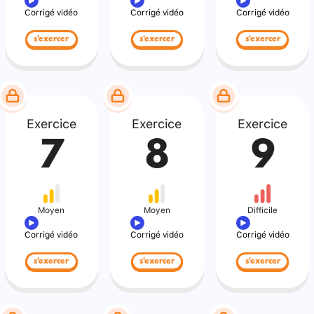
Corrigé vidéo
Corrigé vidéo
Corrigé vidéo
s'exercer
s'exercer
s'exercer
Exercice
Exercice
Exercice
7
8
9
Moyen
Moyen
Difficile
Corrigé vidéo
Corrigé vidéo
Corrigé vidéo
s'exercer
s'exercer
s'exercer