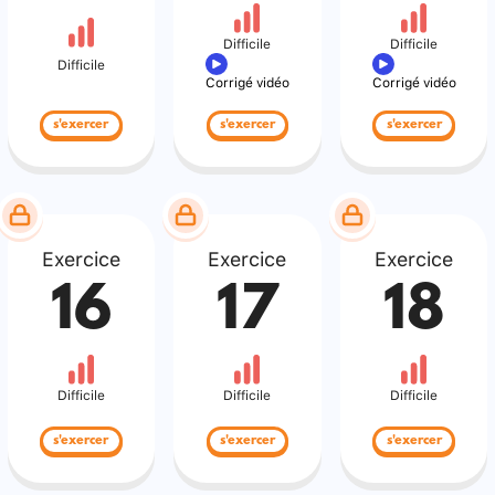
Difficile
Difficile
Difficile
Corrigé vidéo
Corrigé vidéo
s'exercer
s'exercer
s'exercer
Exercice
Exercice
Exercice
16
17
18
Difficile
Difficile
Difficile
s'exercer
s'exercer
s'exercer