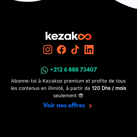
+212 6 888 73407
Abonne-toi à Kezakoo premium et profite de tous
les contenus en illimité, à partir de
120 Dhs / mois
seulement 😎
Voir nos offres