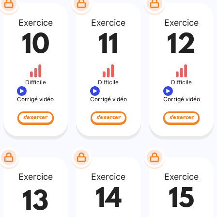
Exercice
Exercice
Exercice
10
11
12
Difficile
Difficile
Difficile
Corrigé vidéo
Corrigé vidéo
Corrigé vidéo
s'exercer
s'exercer
s'exercer
Exercice
Exercice
Exercice
14
15
13