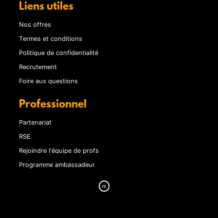
Liens utiles
Nos offres
Termes et conditions
Politique de confidentialité
Recrutement
Foire aux questions
Professionnel
Partenariat
RSE
Rejoindre l'équipe de profs
Programme ambassadeur