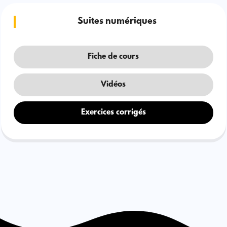
Suites numériques
Fiche de cours
Vidéos
Exercices corrigés