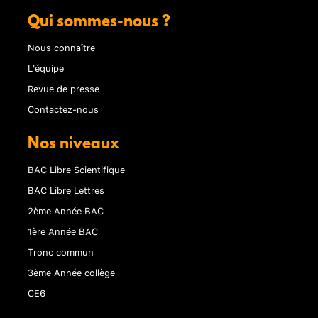
Qui sommes-nous ?
Nous connaître
L'équipe
Revue de presse
Contactez-nous
Nos niveaux
BAC Libre Scientifique
BAC Libre Lettres
2ème Année BAC
1ère Année BAC
Tronc commun
3ème Année collège
CE6