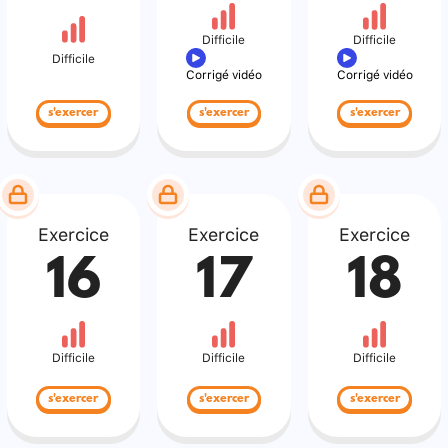
Difficile
Difficile
Difficile
Corrigé vidéo
Corrigé vidéo
s'exercer
s'exercer
s'exercer
Exercice
Exercice
Exercice
16
17
18
Difficile
Difficile
Difficile
s'exercer
s'exercer
s'exercer