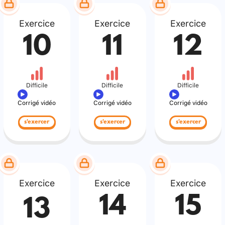
Exercice
Exercice
Exercice
10
11
12
Difficile
Difficile
Difficile
Corrigé vidéo
Corrigé vidéo
Corrigé vidéo
s'exercer
s'exercer
s'exercer
Exercice
Exercice
Exercice
14
15
13