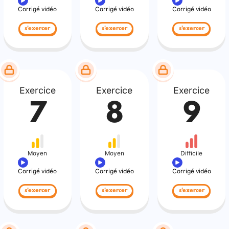
Corrigé vidéo
Corrigé vidéo
Corrigé vidéo
s'exercer
s'exercer
s'exercer
Exercice
Exercice
Exercice
7
8
9
Moyen
Moyen
Difficile
Corrigé vidéo
Corrigé vidéo
Corrigé vidéo
s'exercer
s'exercer
s'exercer