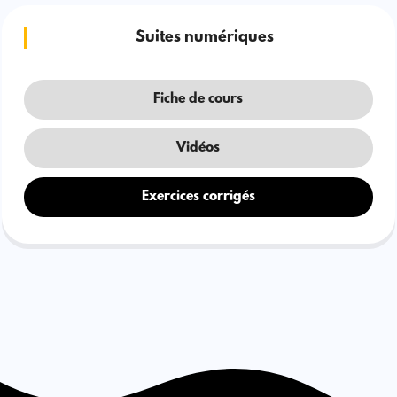
Suites numériques
Fiche de cours
Vidéos
Exercices corrigés