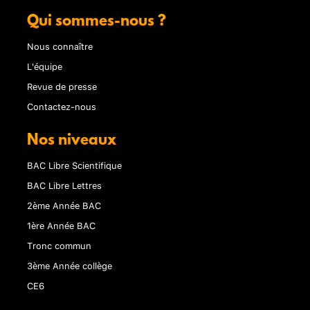
Qui sommes-nous ?
Nous connaître
L'équipe
Revue de presse
Contactez-nous
Nos niveaux
BAC Libre Scientifique
BAC Libre Lettres
2ème Année BAC
1ère Année BAC
Tronc commun
3ème Année collège
CE6