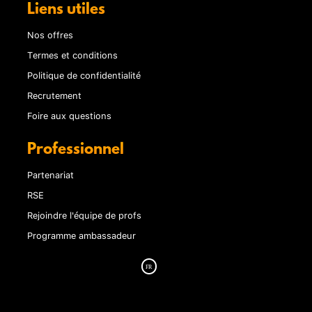
Liens utiles
Nos offres
Termes et conditions
Politique de confidentialité
Recrutement
Foire aux questions
Professionnel
Partenariat
RSE
Rejoindre l'équipe de profs
Programme ambassadeur