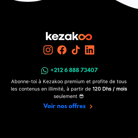
+212 6 888 73407
Abonne-toi à Kezakoo premium et profite de tous
les contenus en illimité, à partir de
120 Dhs / mois
seulement 😎
Voir nos offres