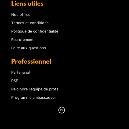
Liens utiles
Nos offres
Termes et conditions
Politique de confidentialité
Recrutement
Foire aux questions
Professionnel
Partenariat
RSE
Rejoindre l'équipe de profs
Programme ambassadeur