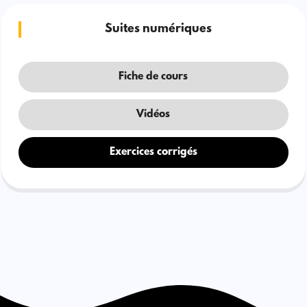
Suites numériques
Fiche de cours
Vidéos
Exercices corrigés