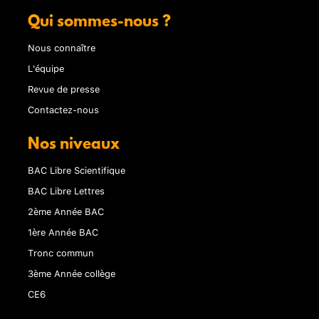
Qui sommes-nous ?
Nous connaître
L'équipe
Revue de presse
Contactez-nous
Nos niveaux
BAC Libre Scientifique
BAC Libre Lettres
2ème Année BAC
1ère Année BAC
Tronc commun
3ème Année collège
CE6