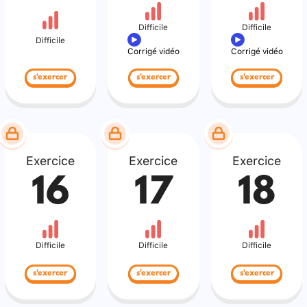
Difficile
Difficile
Difficile
Corrigé vidéo
Corrigé vidéo
s'exercer
s'exercer
s'exercer
Exercice
Exercice
Exercice
16
17
18
Difficile
Difficile
Difficile
s'exercer
s'exercer
s'exercer