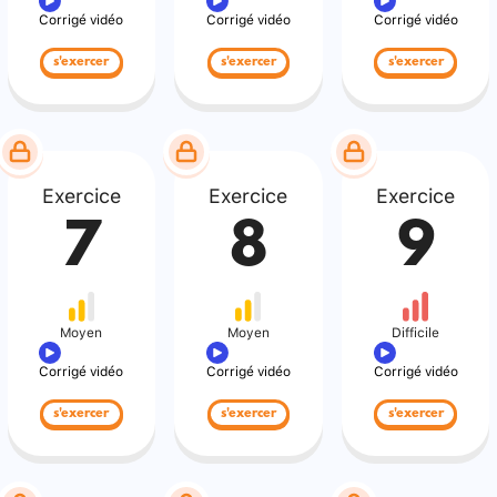
Corrigé vidéo
Corrigé vidéo
Corrigé vidéo
s'exercer
s'exercer
s'exercer
Exercice
Exercice
Exercice
7
8
9
Moyen
Moyen
Difficile
Corrigé vidéo
Corrigé vidéo
Corrigé vidéo
s'exercer
s'exercer
s'exercer