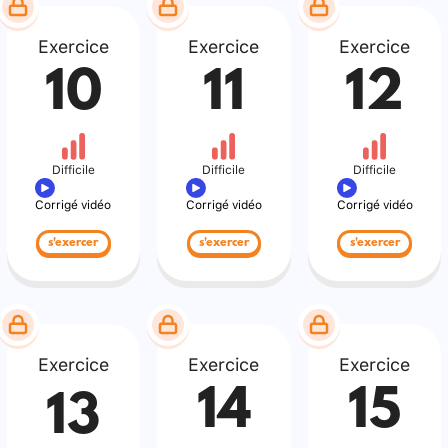
Exercice
Exercice
Exercice
10
11
12
Difficile
Difficile
Difficile
Corrigé vidéo
Corrigé vidéo
Corrigé vidéo
s'exercer
s'exercer
s'exercer
Exercice
Exercice
Exercice
14
15
13