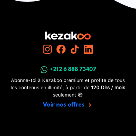
+212 6 888 73407
Abonne-toi à Kezakoo premium et profite de tous
les contenus en illimité, à partir de
120 Dhs / mois
seulement 😎
Voir nos offres