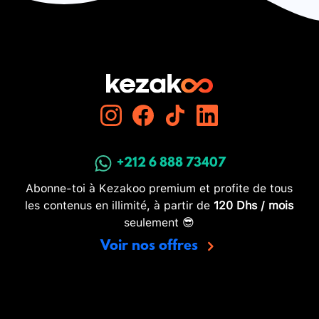
+212 6 888 73407
Abonne-toi à Kezakoo premium et profite de tous
les contenus en illimité, à partir de
120 Dhs / mois
seulement 😎
Voir nos offres