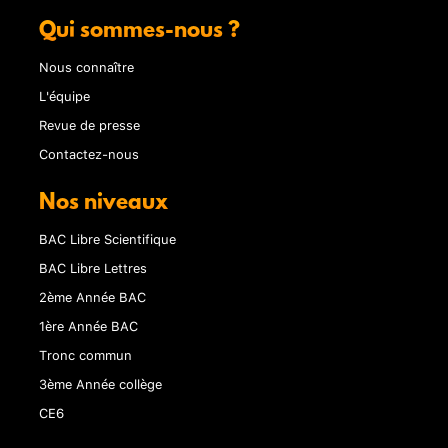
Qui sommes-nous ?
Nous connaître
L'équipe
Revue de presse
Contactez-nous
Nos niveaux
BAC Libre Scientifique
BAC Libre Lettres
2ème Année BAC
1ère Année BAC
Tronc commun
3ème Année collège
CE6