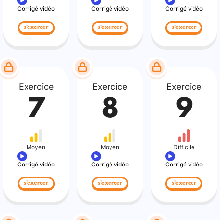
Corrigé vidéo
Corrigé vidéo
Corrigé vidéo
s'exercer
s'exercer
s'exercer
Exercice
Exercice
Exercice
7
8
9
Moyen
Moyen
Difficile
Corrigé vidéo
Corrigé vidéo
Corrigé vidéo
s'exercer
s'exercer
s'exercer