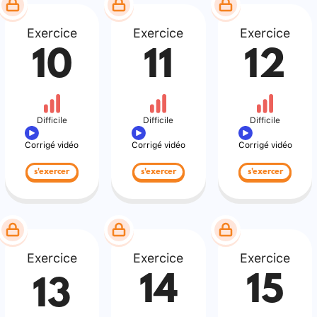
Exercice
Exercice
Exercice
10
11
12
Difficile
Difficile
Difficile
Corrigé vidéo
Corrigé vidéo
Corrigé vidéo
s'exercer
s'exercer
s'exercer
Exercice
Exercice
Exercice
14
15
13