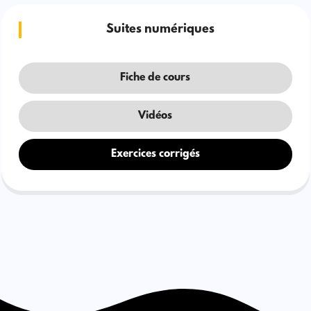
Suites numériques
Fiche de cours
Vidéos
Exercices corrigés