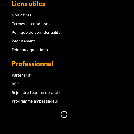
Liens utiles
Nos offres
Termes et conditions
Politique de confidentialité
Recrutement
Foire aux questions
Professionnel
Partenariat
RSE
Rejoindre l'équipe de profs
Programme ambassadeur