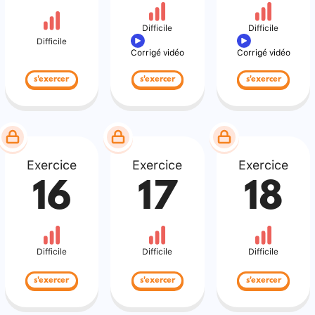
Difficile
Difficile
Difficile
Corrigé vidéo
Corrigé vidéo
s'exercer
s'exercer
s'exercer
Exercice
Exercice
Exercice
16
17
18
Difficile
Difficile
Difficile
s'exercer
s'exercer
s'exercer