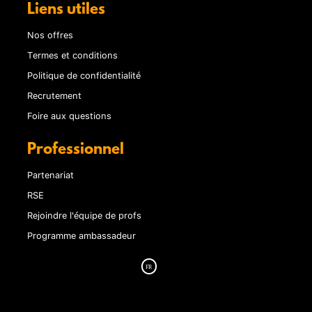
Liens utiles
Nos offres
Termes et conditions
Politique de confidentialité
Recrutement
Foire aux questions
Professionnel
Partenariat
RSE
Rejoindre l'équipe de profs
Programme ambassadeur