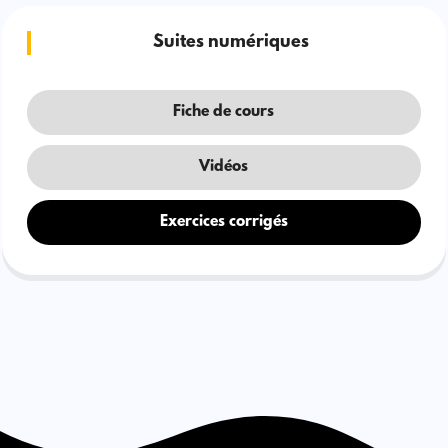
Suites numériques
Fiche de cours
Vidéos
Exercices corrigés