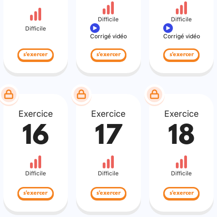
Difficile
Difficile
Difficile
Corrigé vidéo
Corrigé vidéo
s'exercer
s'exercer
s'exercer
Exercice
Exercice
Exercice
16
17
18
Difficile
Difficile
Difficile
s'exercer
s'exercer
s'exercer