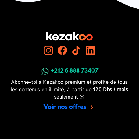
+212 6 888 73407
Abonne-toi à Kezakoo premium et profite de tous
les contenus en illimité, à partir de
120 Dhs / mois
seulement 😎
Voir nos offres