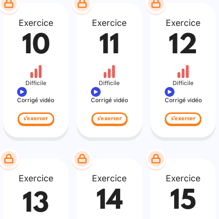
Exercice
Exercice
Exercice
10
11
12
Difficile
Difficile
Difficile
Corrigé vidéo
Corrigé vidéo
Corrigé vidéo
s'exercer
s'exercer
s'exercer
Exercice
Exercice
Exercice
14
15
13