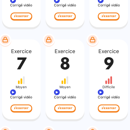
Corrigé vidéo
Corrigé vidéo
Corrigé vidéo
s'exercer
s'exercer
s'exercer
Exercice
Exercice
Exercice
7
8
9
Moyen
Moyen
Difficile
Corrigé vidéo
Corrigé vidéo
Corrigé vidéo
s'exercer
s'exercer
s'exercer