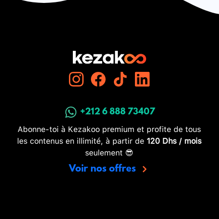
+212 6 888 73407
Abonne-toi à Kezakoo premium et profite de tous
les contenus en illimité, à partir de
120 Dhs / mois
seulement 😎
Voir nos offres