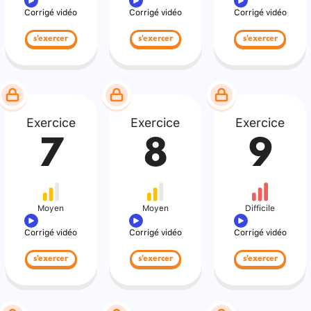
Corrigé vidéo
Corrigé vidéo
Corrigé vidéo
s'exercer
s'exercer
s'exercer
Exercice
Exercice
Exercice
7
8
9
Moyen
Moyen
Difficile
Corrigé vidéo
Corrigé vidéo
Corrigé vidéo
s'exercer
s'exercer
s'exercer