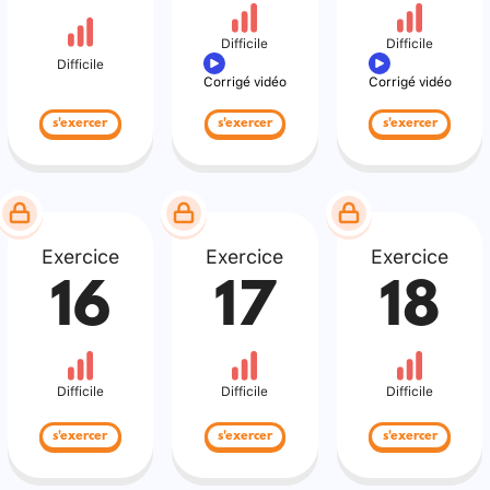
Difficile
Difficile
Difficile
Corrigé vidéo
Corrigé vidéo
s'exercer
s'exercer
s'exercer
Exercice
Exercice
Exercice
16
17
18
Difficile
Difficile
Difficile
s'exercer
s'exercer
s'exercer