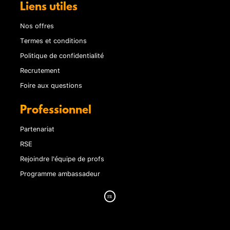
Liens utiles
Nos offres
Termes et conditions
Politique de confidentialité
Recrutement
Foire aux questions
Professionnel
Partenariat
RSE
Rejoindre l'équipe de profs
Programme ambassadeur