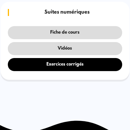
Suites numériques
Fiche de cours
Vidéos
Exercices corrigés