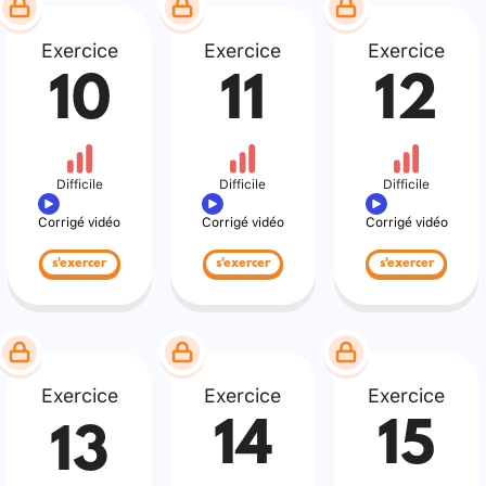
Exercice
Exercice
Exercice
10
11
12
Difficile
Difficile
Difficile
Corrigé vidéo
Corrigé vidéo
Corrigé vidéo
s'exercer
s'exercer
s'exercer
Exercice
Exercice
Exercice
14
15
13