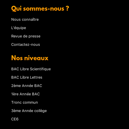
Qui sommes-nous ?
Nous connaître
L'équipe
Revue de presse
Contactez-nous
Nos niveaux
BAC Libre Scientifique
BAC Libre Lettres
2ème Année BAC
1ère Année BAC
Tronc commun
3ème Année collège
CE6