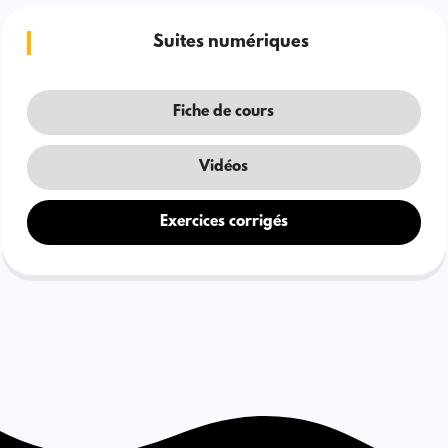
Suites numériques
Fiche de cours
Vidéos
Exercices corrigés