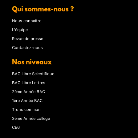
Qui sommes-nous ?
Nous connaître
L'équipe
Revue de presse
Contactez-nous
Nos niveaux
BAC Libre Scientifique
BAC Libre Lettres
2ème Année BAC
1ère Année BAC
Tronc commun
3ème Année collège
CE6