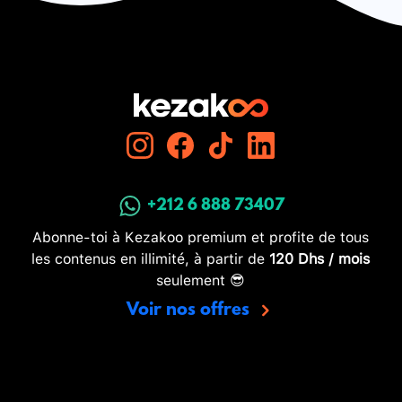
+212 6 888 73407
Abonne-toi à Kezakoo premium et profite de tous
les contenus en illimité, à partir de
120 Dhs / mois
seulement 😎
Voir nos offres