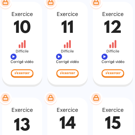
Exercice
Exercice
Exercice
10
11
12
Difficile
Difficile
Difficile
Corrigé vidéo
Corrigé vidéo
Corrigé vidéo
s'exercer
s'exercer
s'exercer
Exercice
Exercice
Exercice
14
15
13