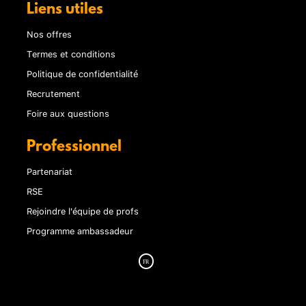
Liens utiles
Nos offres
Termes et conditions
Politique de confidentialité
Recrutement
Foire aux questions
Professionnel
Partenariat
RSE
Rejoindre l'équipe de profs
Programme ambassadeur