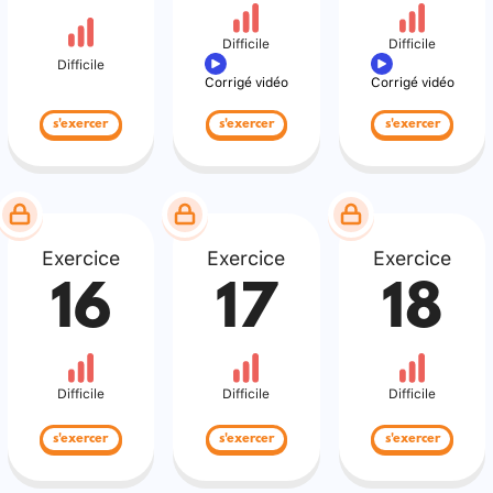
Difficile
Difficile
Difficile
Corrigé vidéo
Corrigé vidéo
s'exercer
s'exercer
s'exercer
Exercice
Exercice
Exercice
16
17
18
Difficile
Difficile
Difficile
s'exercer
s'exercer
s'exercer