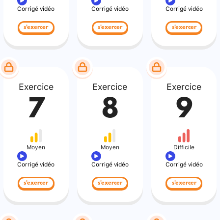
Corrigé vidéo
Corrigé vidéo
Corrigé vidéo
s'exercer
s'exercer
s'exercer
Exercice
Exercice
Exercice
7
8
9
Moyen
Moyen
Difficile
Corrigé vidéo
Corrigé vidéo
Corrigé vidéo
s'exercer
s'exercer
s'exercer