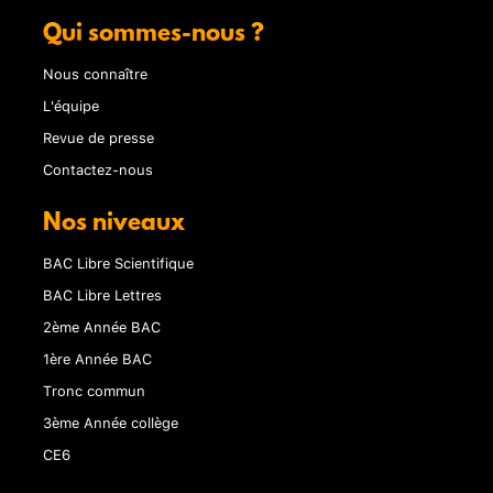
Qui sommes-nous ?
Nous connaître
L'équipe
Revue de presse
Contactez-nous
Nos niveaux
BAC Libre Scientifique
BAC Libre Lettres
2ème Année BAC
1ère Année BAC
Tronc commun
3ème Année collège
CE6