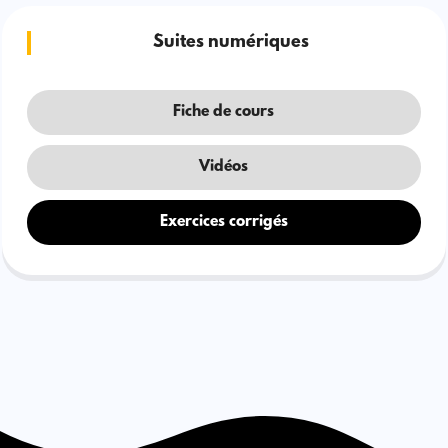
Suites numériques
Fiche de cours
Vidéos
Exercices corrigés