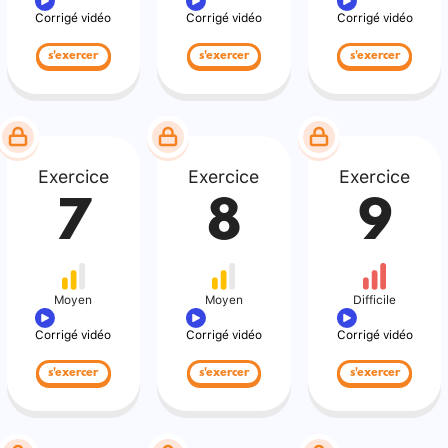
Corrigé vidéo
Corrigé vidéo
Corrigé vidéo
s'exercer
s'exercer
s'exercer
Exercice
Exercice
Exercice
7
8
9
Moyen
Moyen
Difficile
Corrigé vidéo
Corrigé vidéo
Corrigé vidéo
s'exercer
s'exercer
s'exercer