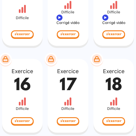
Difficile
Difficile
Difficile
Corrigé vidéo
Corrigé vidéo
s'exercer
s'exercer
s'exercer
Exercice
Exercice
Exercice
16
17
18
Difficile
Difficile
Difficile
s'exercer
s'exercer
s'exercer