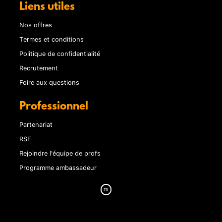
Liens utiles
Nos offres
Termes et conditions
Politique de confidentialité
Recrutement
Foire aux questions
Professionnel
Partenariat
RSE
Rejoindre l'équipe de profs
Programme ambassadeur