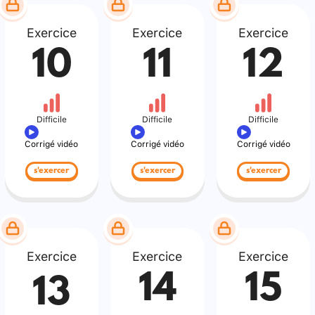
Exercice
Exercice
Exercice
10
11
12
Difficile
Difficile
Difficile
Corrigé vidéo
Corrigé vidéo
Corrigé vidéo
s'exercer
s'exercer
s'exercer
Exercice
Exercice
Exercice
14
15
13