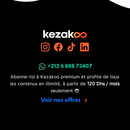
+212 6 888 73407
Abonne-toi à Kezakoo premium et profite de tous
les contenus en illimité, à partir de
120 Dhs / mois
seulement 😎
Voir nos offres