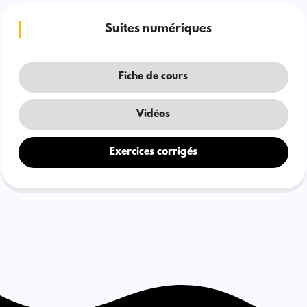
Suites numériques
Fiche de cours
Vidéos
Exercices corrigés