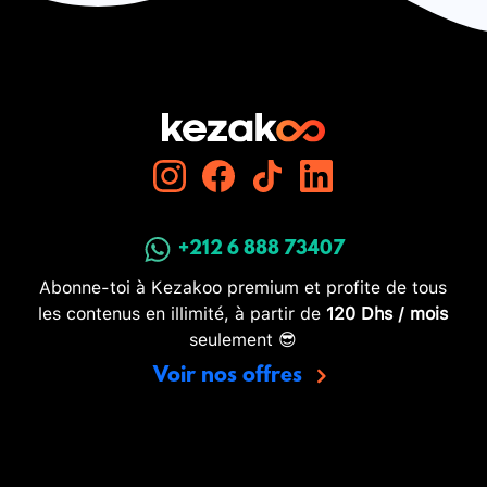
+212 6 888 73407
Abonne-toi à Kezakoo premium et profite de tous
les contenus en illimité, à partir de
120 Dhs / mois
seulement 😎
Voir nos offres