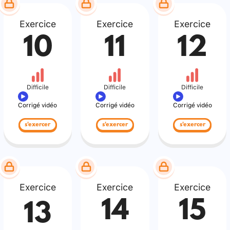
Exercice
Exercice
Exercice
10
11
12
Difficile
Difficile
Difficile
Corrigé vidéo
Corrigé vidéo
Corrigé vidéo
s'exercer
s'exercer
s'exercer
Exercice
Exercice
Exercice
14
15
13