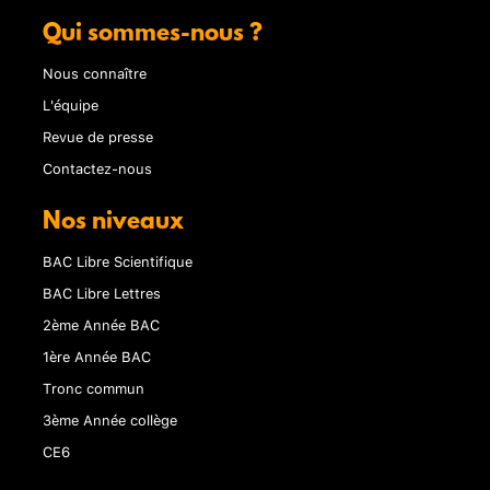
Qui sommes-nous ?
Nous connaître
L'équipe
Revue de presse
Contactez-nous
Nos niveaux
BAC Libre Scientifique
BAC Libre Lettres
2ème Année BAC
1ère Année BAC
Tronc commun
3ème Année collège
CE6