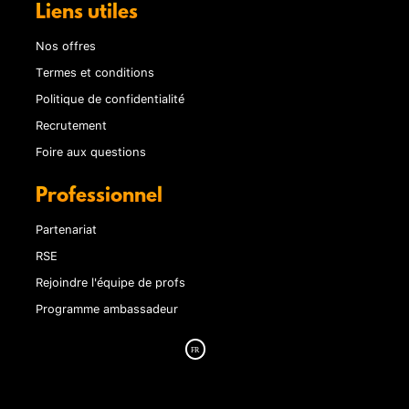
Liens utiles
Nos offres
Termes et conditions
Politique de confidentialité
Recrutement
Foire aux questions
Professionnel
Partenariat
RSE
Rejoindre l'équipe de profs
Programme ambassadeur