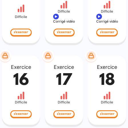
Difficile
Difficile
Difficile
Corrigé vidéo
Corrigé vidéo
s'exercer
s'exercer
s'exercer
Exercice
Exercice
Exercice
16
17
18
Difficile
Difficile
Difficile
s'exercer
s'exercer
s'exercer