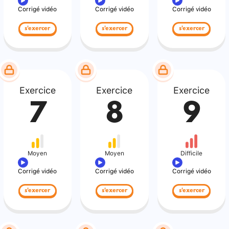
Corrigé vidéo
Corrigé vidéo
Corrigé vidéo
s'exercer
s'exercer
s'exercer
Exercice
Exercice
Exercice
7
8
9
Moyen
Moyen
Difficile
Corrigé vidéo
Corrigé vidéo
Corrigé vidéo
s'exercer
s'exercer
s'exercer