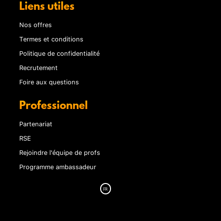
Liens utiles
Nos offres
Termes et conditions
Politique de confidentialité
Recrutement
Foire aux questions
Professionnel
Partenariat
RSE
Rejoindre l'équipe de profs
Programme ambassadeur