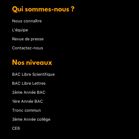
Qui sommes-nous ?
Nous connaître
L'équipe
Revue de presse
Contactez-nous
Nos niveaux
BAC Libre Scientifique
BAC Libre Lettres
2ème Année BAC
1ère Année BAC
Tronc commun
3ème Année collège
CE6