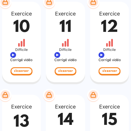
Exercice
Exercice
Exercice
10
11
12
Difficile
Difficile
Difficile
Corrigé vidéo
Corrigé vidéo
Corrigé vidéo
s'exercer
s'exercer
s'exercer
Exercice
Exercice
Exercice
14
15
13