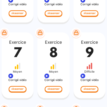
Corrigé vidéo
Corrigé vidéo
Corrigé vidéo
s'exercer
s'exercer
s'exercer
Exercice
Exercice
Exercice
7
8
9
Moyen
Moyen
Difficile
Corrigé vidéo
Corrigé vidéo
Corrigé vidéo
s'exercer
s'exercer
s'exercer