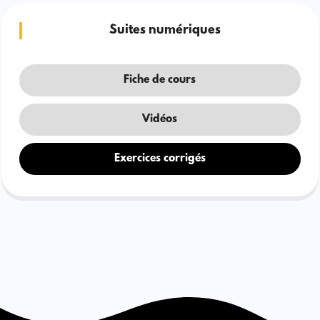
Suites numériques
Fiche de cours
Vidéos
Exercices corrigés