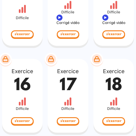
Difficile
Difficile
Difficile
Corrigé vidéo
Corrigé vidéo
s'exercer
s'exercer
s'exercer
Exercice
Exercice
Exercice
16
17
18
Difficile
Difficile
Difficile
s'exercer
s'exercer
s'exercer