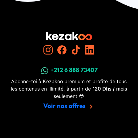
+212 6 888 73407
Abonne-toi à Kezakoo premium et profite de tous
les contenus en illimité, à partir de
120 Dhs / mois
seulement 😎
Voir nos offres