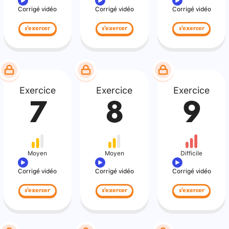
Corrigé vidéo
Corrigé vidéo
Corrigé vidéo
s'exercer
s'exercer
s'exercer
Exercice
Exercice
Exercice
7
8
9
Moyen
Moyen
Difficile
Corrigé vidéo
Corrigé vidéo
Corrigé vidéo
s'exercer
s'exercer
s'exercer