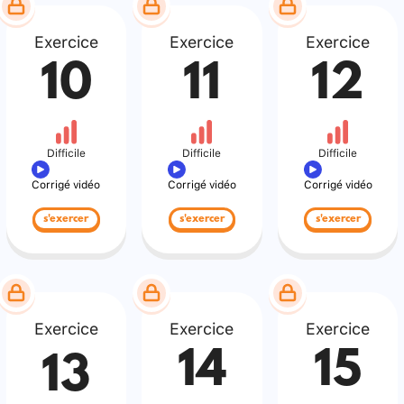
Exercice
Exercice
Exercice
10
11
12
Difficile
Difficile
Difficile
Corrigé vidéo
Corrigé vidéo
Corrigé vidéo
s'exercer
s'exercer
s'exercer
Exercice
Exercice
Exercice
14
15
13