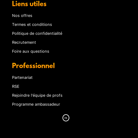
Liens utiles
Nos offres
Termes et conditions
Politique de confidentialité
Recrutement
Foire aux questions
Professionnel
Partenariat
RSE
Rejoindre l'équipe de profs
Programme ambassadeur