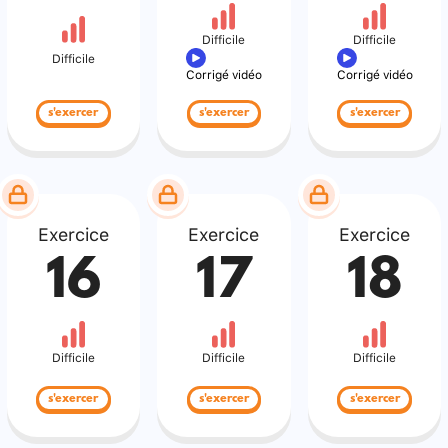
Difficile
Difficile
Difficile
Corrigé vidéo
Corrigé vidéo
s'exercer
s'exercer
s'exercer
Exercice
Exercice
Exercice
16
17
18
Difficile
Difficile
Difficile
s'exercer
s'exercer
s'exercer