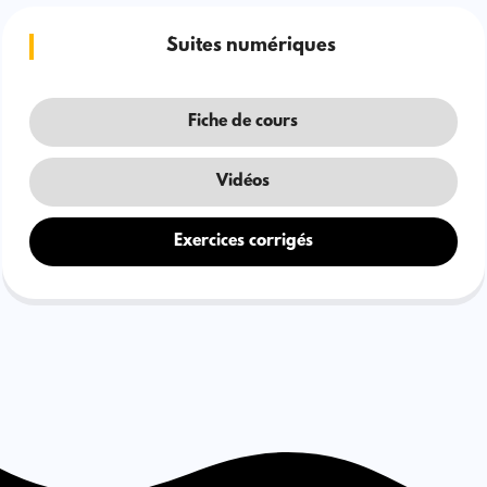
Suites numériques
Fiche de cours
Vidéos
Exercices corrigés