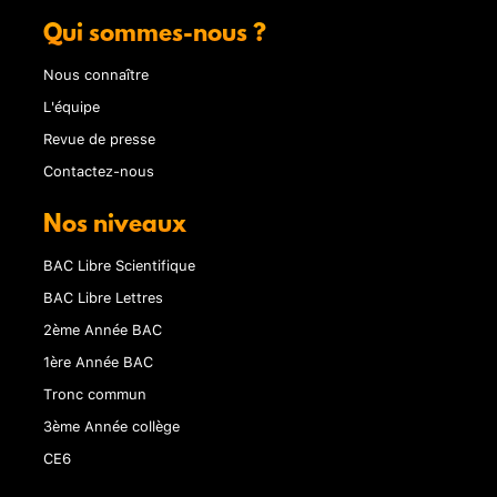
Qui sommes-nous ?
Nous connaître
L'équipe
Revue de presse
Contactez-nous
Nos niveaux
BAC Libre Scientifique
BAC Libre Lettres
2ème Année BAC
1ère Année BAC
Tronc commun
3ème Année collège
CE6