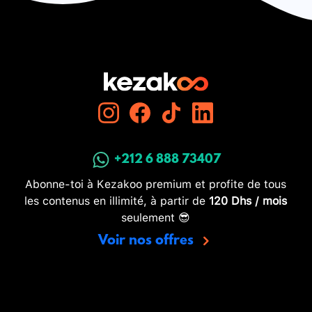
+212 6 888 73407
Abonne-toi à Kezakoo premium et profite de tous
les contenus en illimité, à partir de
120 Dhs / mois
seulement 😎
Voir nos offres