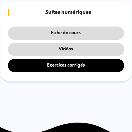
Suites numériques
Fiche de cours
Vidéos
Exercices corrigés