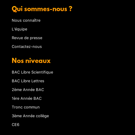
Qui sommes-nous ?
Nous connaître
L'équipe
Revue de presse
Contactez-nous
Nos niveaux
BAC Libre Scientifique
BAC Libre Lettres
2ème Année BAC
1ère Année BAC
Tronc commun
3ème Année collège
CE6