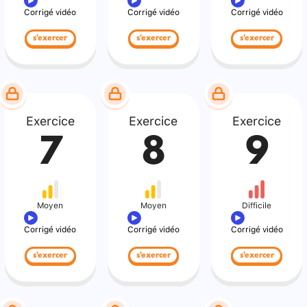
Corrigé vidéo
Corrigé vidéo
Corrigé vidéo
s'exercer
s'exercer
s'exercer
Exercice
Exercice
Exercice
7
8
9
Moyen
Moyen
Difficile
Corrigé vidéo
Corrigé vidéo
Corrigé vidéo
s'exercer
s'exercer
s'exercer