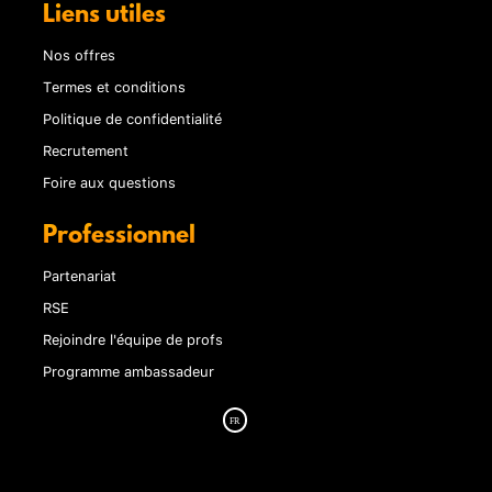
Liens utiles
Nos offres
Termes et conditions
Politique de confidentialité
Recrutement
Foire aux questions
Professionnel
Partenariat
RSE
Rejoindre l'équipe de profs
Programme ambassadeur