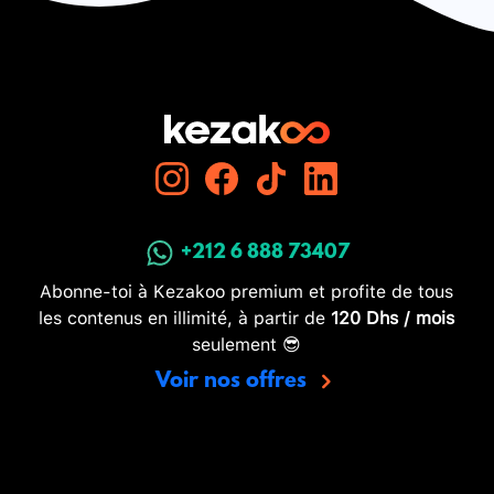
+212 6 888 73407
Abonne-toi à Kezakoo premium et profite de tous
les contenus en illimité, à partir de
120 Dhs / mois
seulement 😎
Voir nos offres