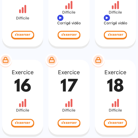
Difficile
Difficile
Difficile
Corrigé vidéo
Corrigé vidéo
s'exercer
s'exercer
s'exercer
Exercice
Exercice
Exercice
16
17
18
Difficile
Difficile
Difficile
s'exercer
s'exercer
s'exercer