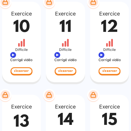
Exercice
Exercice
Exercice
10
11
12
Difficile
Difficile
Difficile
Corrigé vidéo
Corrigé vidéo
Corrigé vidéo
s'exercer
s'exercer
s'exercer
Exercice
Exercice
Exercice
14
15
13