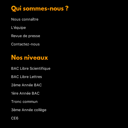
Qui sommes-nous ?
Nous connaître
L'équipe
Revue de presse
Contactez-nous
Nos niveaux
BAC Libre Scientifique
BAC Libre Lettres
2ème Année BAC
1ère Année BAC
Tronc commun
3ème Année collège
CE6