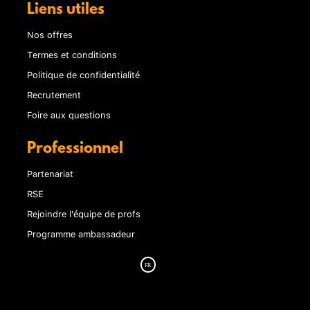
Liens utiles
Nos offres
Termes et conditions
Politique de confidentialité
Recrutement
Foire aux questions
Professionnel
Partenariat
RSE
Rejoindre l'équipe de profs
Programme ambassadeur