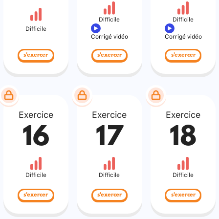
Difficile
Difficile
Difficile
Corrigé vidéo
Corrigé vidéo
s'exercer
s'exercer
s'exercer
Exercice
Exercice
Exercice
16
17
18
Difficile
Difficile
Difficile
s'exercer
s'exercer
s'exercer