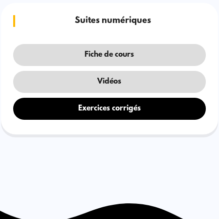
Suites numériques
Fiche de cours
Vidéos
Exercices corrigés