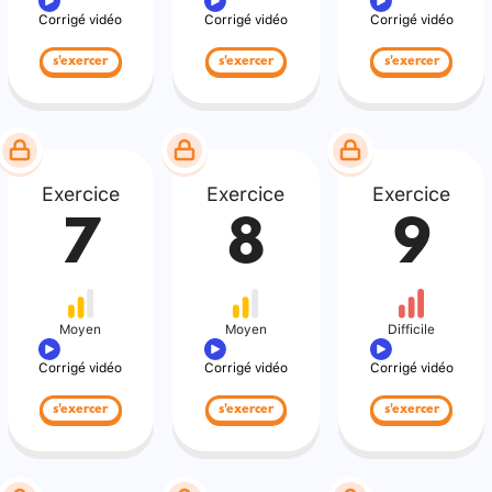
Corrigé vidéo
Corrigé vidéo
Corrigé vidéo
s'exercer
s'exercer
s'exercer
Exercice
Exercice
Exercice
7
8
9
Moyen
Moyen
Difficile
Corrigé vidéo
Corrigé vidéo
Corrigé vidéo
s'exercer
s'exercer
s'exercer