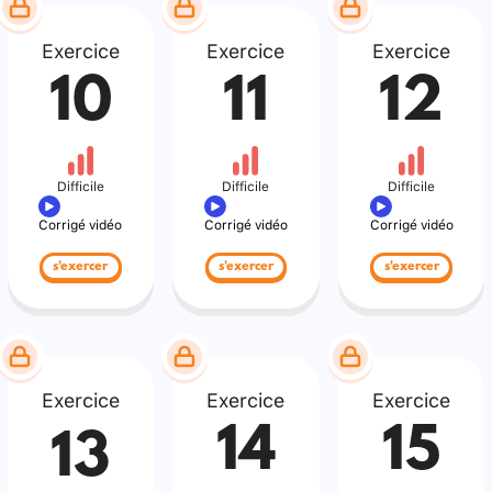
Exercice
Exercice
Exercice
10
11
12
Difficile
Difficile
Difficile
Corrigé vidéo
Corrigé vidéo
Corrigé vidéo
s'exercer
s'exercer
s'exercer
Exercice
Exercice
Exercice
14
15
13