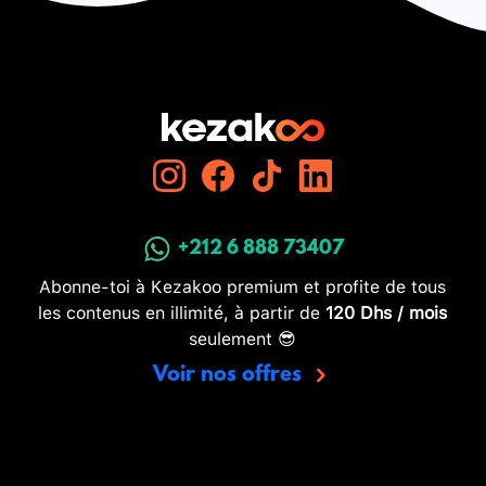
+212 6 888 73407
Abonne-toi à Kezakoo premium et profite de tous
les contenus en illimité, à partir de
120 Dhs / mois
seulement 😎
Voir nos offres