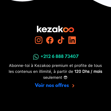
+212 6 888 73407
Abonne-toi à Kezakoo premium et profite de tous
les contenus en illimité, à partir de
120 Dhs / mois
seulement 😎
Voir nos offres