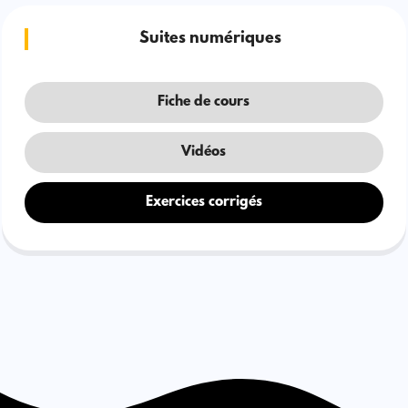
Suites numériques
Fiche de cours
Vidéos
Exercices corrigés