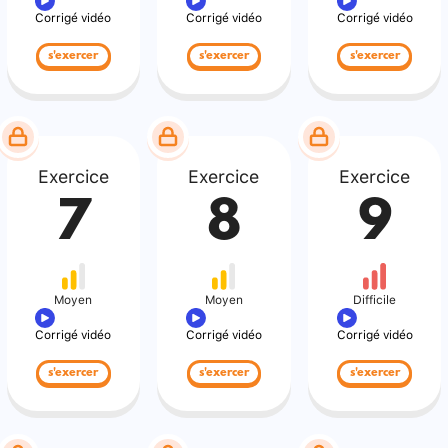
Corrigé vidéo
Corrigé vidéo
Corrigé vidéo
s'exercer
s'exercer
s'exercer
Exercice
Exercice
Exercice
7
8
9
Moyen
Moyen
Difficile
Corrigé vidéo
Corrigé vidéo
Corrigé vidéo
s'exercer
s'exercer
s'exercer