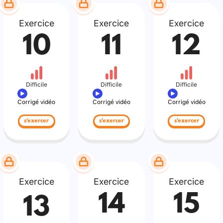
Exercice
Exercice
Exercice
10
11
12
Difficile
Difficile
Difficile
Corrigé vidéo
Corrigé vidéo
Corrigé vidéo
s'exercer
s'exercer
s'exercer
Exercice
Exercice
Exercice
14
15
13