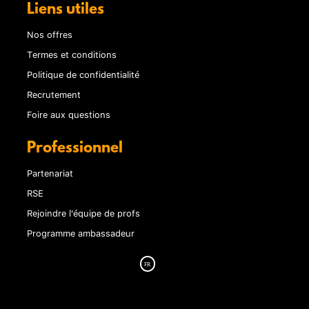
Liens utiles
Nos offres
Termes et conditions
Politique de confidentialité
Recrutement
Foire aux questions
Professionnel
Partenariat
RSE
Rejoindre l'équipe de profs
Programme ambassadeur