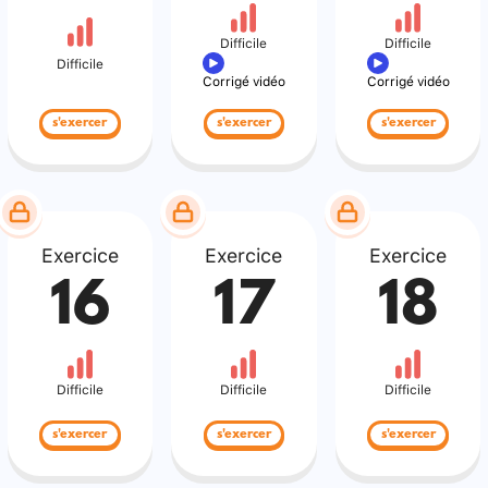
Difficile
Difficile
Difficile
Corrigé vidéo
Corrigé vidéo
s'exercer
s'exercer
s'exercer
Exercice
Exercice
Exercice
16
17
18
Difficile
Difficile
Difficile
s'exercer
s'exercer
s'exercer