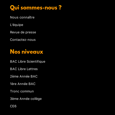
Qui sommes-nous ?
Nous connaître
L'équipe
Revue de presse
Contactez-nous
Nos niveaux
BAC Libre Scientifique
BAC Libre Lettres
2ème Année BAC
1ère Année BAC
Tronc commun
3ème Année collège
CE6