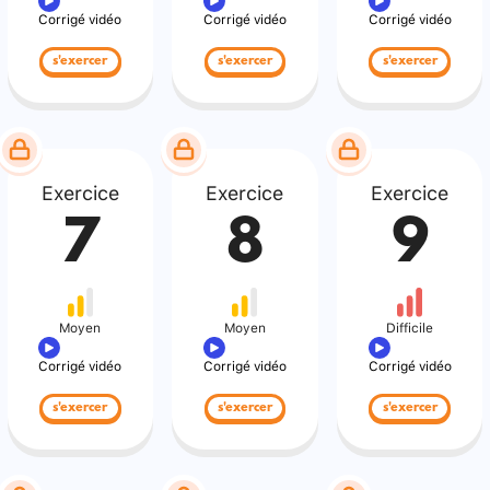
Corrigé vidéo
Corrigé vidéo
Corrigé vidéo
s'exercer
s'exercer
s'exercer
Exercice
Exercice
Exercice
7
8
9
Moyen
Moyen
Difficile
Corrigé vidéo
Corrigé vidéo
Corrigé vidéo
s'exercer
s'exercer
s'exercer