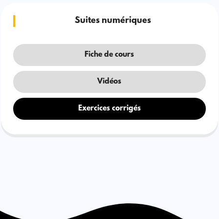
Suites numériques
Fiche de cours
Vidéos
Exercices corrigés