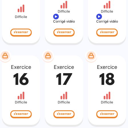
Difficile
Difficile
Difficile
Corrigé vidéo
Corrigé vidéo
s'exercer
s'exercer
s'exercer
Exercice
Exercice
Exercice
16
17
18
Difficile
Difficile
Difficile
s'exercer
s'exercer
s'exercer