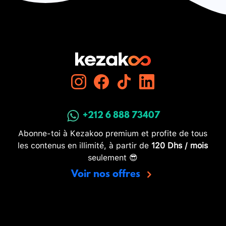
+212 6 888 73407
Abonne-toi à Kezakoo premium et profite de tous
les contenus en illimité, à partir de
120 Dhs / mois
seulement 😎
Voir nos offres