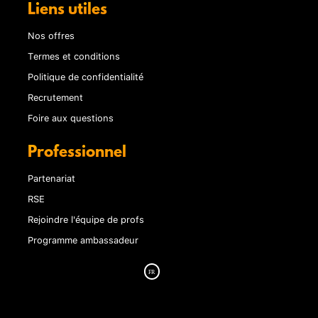
Liens utiles
Nos offres
Termes et conditions
Politique de confidentialité
Recrutement
Foire aux questions
Professionnel
Partenariat
RSE
Rejoindre l'équipe de profs
Programme ambassadeur