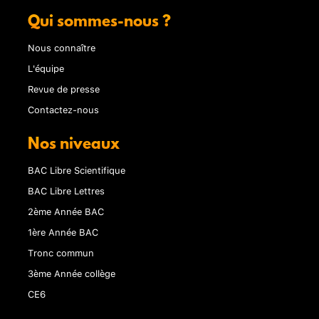
Qui sommes-nous ?
Nous connaître
L'équipe
Revue de presse
Contactez-nous
Nos niveaux
BAC Libre Scientifique
BAC Libre Lettres
2ème Année BAC
1ère Année BAC
Tronc commun
3ème Année collège
CE6