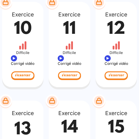
Exercice
Exercice
Exercice
10
11
12
Difficile
Difficile
Difficile
Corrigé vidéo
Corrigé vidéo
Corrigé vidéo
s'exercer
s'exercer
s'exercer
Exercice
Exercice
Exercice
14
15
13