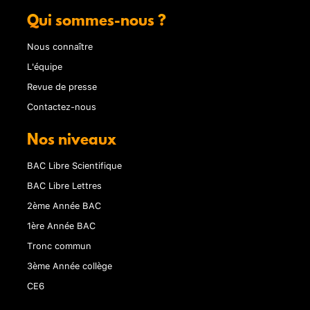
Qui sommes-nous ?
Nous connaître
L'équipe
Revue de presse
Contactez-nous
Nos niveaux
BAC Libre Scientifique
BAC Libre Lettres
2ème Année BAC
1ère Année BAC
Tronc commun
3ème Année collège
CE6