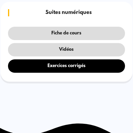
Suites numériques
Fiche de cours
Vidéos
Exercices corrigés