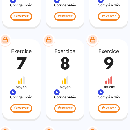
Corrigé vidéo
Corrigé vidéo
Corrigé vidéo
s'exercer
s'exercer
s'exercer
Exercice
Exercice
Exercice
7
8
9
Moyen
Moyen
Difficile
Corrigé vidéo
Corrigé vidéo
Corrigé vidéo
s'exercer
s'exercer
s'exercer