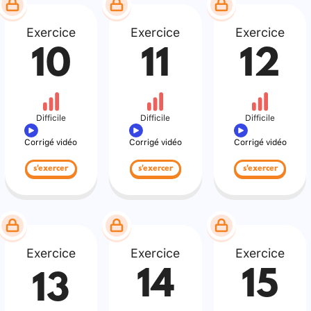
Exercice
Exercice
Exercice
10
11
12
Difficile
Difficile
Difficile
Corrigé vidéo
Corrigé vidéo
Corrigé vidéo
s'exercer
s'exercer
s'exercer
Exercice
Exercice
Exercice
14
15
13