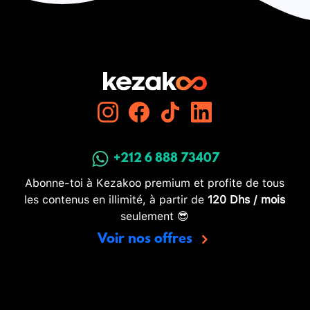
+212 6 888 73407
Abonne-toi à Kezakoo premium et profite de tous
les contenus en illimité, à partir de
120 Dhs / mois
seulement 😎
Voir nos offres