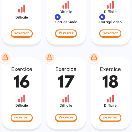
Difficile
Difficile
Difficile
Corrigé vidéo
Corrigé vidéo
s'exercer
s'exercer
s'exercer
Exercice
Exercice
Exercice
16
17
18
Difficile
Difficile
Difficile
s'exercer
s'exercer
s'exercer