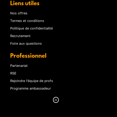
Liens utiles
Nos offres
Termes et conditions
Politique de confidentialité
Recrutement
Foire aux questions
Professionnel
Partenariat
RSE
Rejoindre l'équipe de profs
Programme ambassadeur