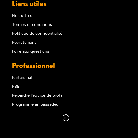
Liens utiles
Nos offres
Termes et conditions
Politique de confidentialité
Recrutement
Foire aux questions
Professionnel
Partenariat
RSE
Rejoindre l'équipe de profs
Programme ambassadeur