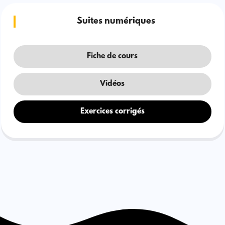
Suites numériques
Fiche de cours
Vidéos
Exercices corrigés