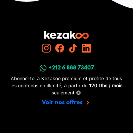
+212 6 888 73407
Abonne-toi à Kezakoo premium et profite de tous
les contenus en illimité, à partir de
120 Dhs / mois
seulement 😎
Voir nos offres