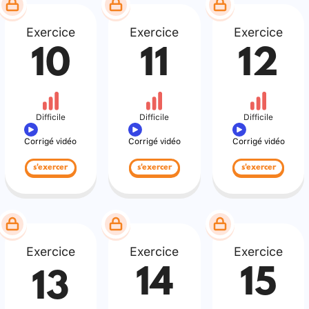
Exercice
Exercice
Exercice
10
11
12
Difficile
Difficile
Difficile
Corrigé vidéo
Corrigé vidéo
Corrigé vidéo
s'exercer
s'exercer
s'exercer
Exercice
Exercice
Exercice
14
15
13