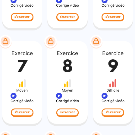
Corrigé vidéo
Corrigé vidéo
Corrigé vidéo
s'exercer
s'exercer
s'exercer
Exercice
Exercice
Exercice
7
8
9
Moyen
Moyen
Difficile
Corrigé vidéo
Corrigé vidéo
Corrigé vidéo
s'exercer
s'exercer
s'exercer