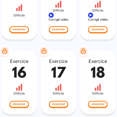
Difficile
Difficile
Difficile
Corrigé vidéo
Corrigé vidéo
s'exercer
s'exercer
s'exercer
Exercice
Exercice
Exercice
16
17
18
Difficile
Difficile
Difficile
s'exercer
s'exercer
s'exercer