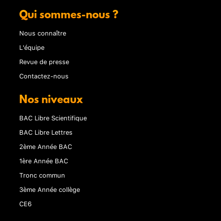
Qui sommes-nous ?
Nous connaître
L'équipe
Revue de presse
Contactez-nous
Nos niveaux
BAC Libre Scientifique
BAC Libre Lettres
2ème Année BAC
1ère Année BAC
Tronc commun
3ème Année collège
CE6