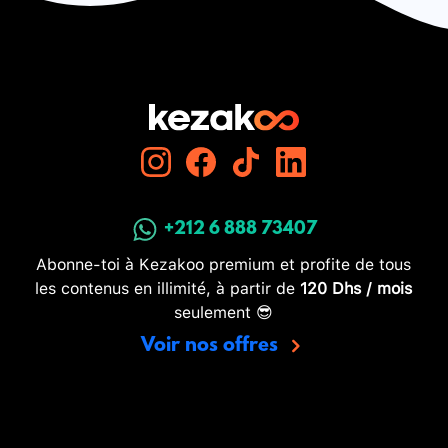
+212 6 888 73407
Abonne-toi à Kezakoo premium et profite de tous
les contenus en illimité, à partir de
120 Dhs / mois
seulement 😎
Voir nos offres