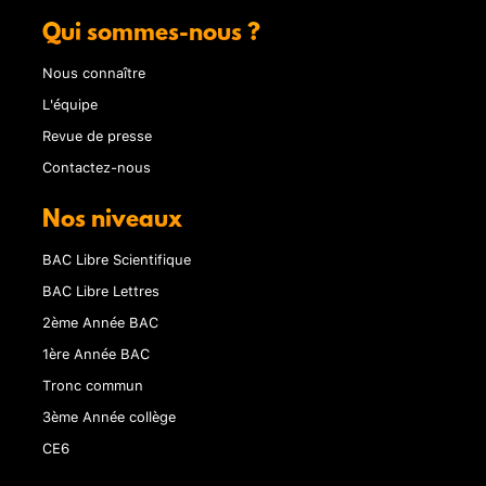
Qui sommes-nous ?
Nous connaître
L'équipe
Revue de presse
Contactez-nous
Nos niveaux
BAC Libre Scientifique
BAC Libre Lettres
2ème Année BAC
1ère Année BAC
Tronc commun
3ème Année collège
CE6