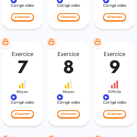
Corrigé vidéo
Corrigé vidéo
Corrigé vidéo
s'exercer
s'exercer
s'exercer
Exercice
Exercice
Exercice
7
8
9
Moyen
Moyen
Difficile
Corrigé vidéo
Corrigé vidéo
Corrigé vidéo
s'exercer
s'exercer
s'exercer