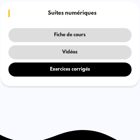
Suites numériques
Fiche de cours
Vidéos
Exercices corrigés