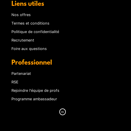
Liens utiles
Nos offres
Termes et conditions
Politique de confidentialité
Recrutement
Foire aux questions
Professionnel
Partenariat
RSE
Rejoindre l'équipe de profs
Programme ambassadeur