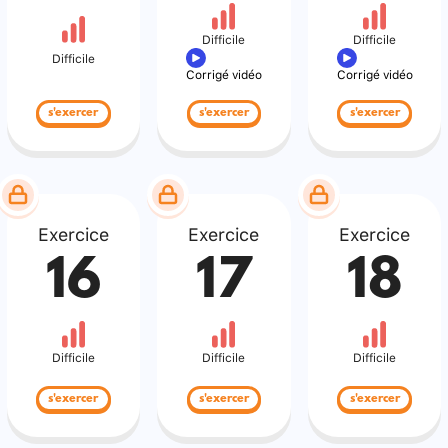
Difficile
Difficile
Difficile
Corrigé vidéo
Corrigé vidéo
s'exercer
s'exercer
s'exercer
Exercice
Exercice
Exercice
16
17
18
Difficile
Difficile
Difficile
s'exercer
s'exercer
s'exercer