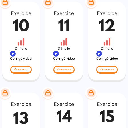
Exercice
Exercice
Exercice
10
11
12
Difficile
Difficile
Difficile
Corrigé vidéo
Corrigé vidéo
Corrigé vidéo
s'exercer
s'exercer
s'exercer
Exercice
Exercice
Exercice
14
15
13