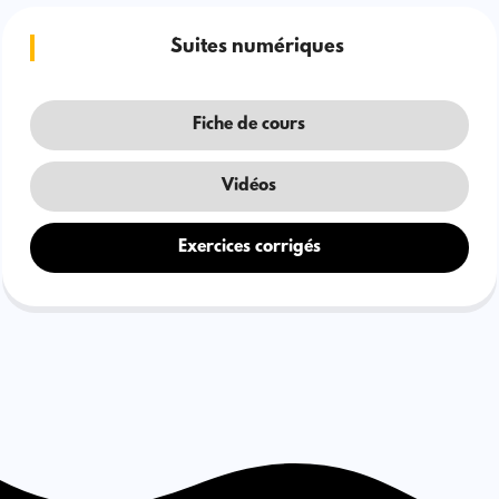
Suites numériques
Fiche de cours
Vidéos
Exercices corrigés