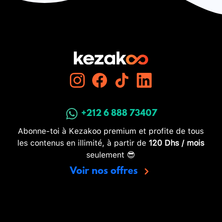
+212 6 888 73407
Abonne-toi à Kezakoo premium et profite de tous
les contenus en illimité, à partir de
120 Dhs / mois
seulement 😎
Voir nos offres