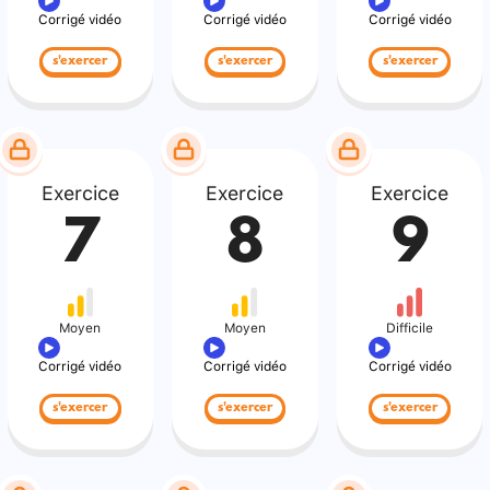
Corrigé vidéo
Corrigé vidéo
Corrigé vidéo
s'exercer
s'exercer
s'exercer
Exercice
Exercice
Exercice
7
8
9
Moyen
Moyen
Difficile
Corrigé vidéo
Corrigé vidéo
Corrigé vidéo
s'exercer
s'exercer
s'exercer