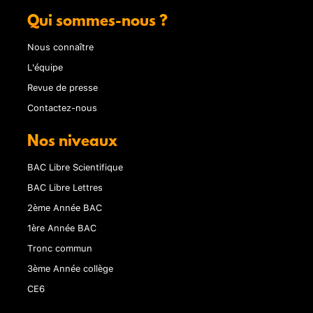
Qui sommes-nous ?
Nous connaître
L'équipe
Revue de presse
Contactez-nous
Nos niveaux
BAC Libre Scientifique
BAC Libre Lettres
2ème Année BAC
1ère Année BAC
Tronc commun
3ème Année collège
CE6