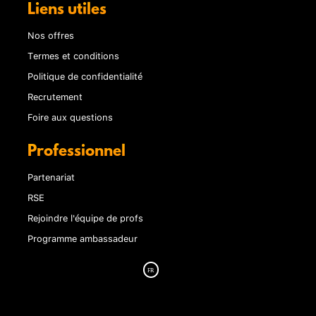
Liens utiles
Nos offres
Termes et conditions
Politique de confidentialité
Recrutement
Foire aux questions
Professionnel
Partenariat
RSE
Rejoindre l'équipe de profs
Programme ambassadeur