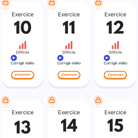
Exercice
Exercice
Exercice
10
11
12
Difficile
Difficile
Difficile
Corrigé vidéo
Corrigé vidéo
Corrigé vidéo
s'exercer
s'exercer
s'exercer
Exercice
Exercice
Exercice
14
15
13