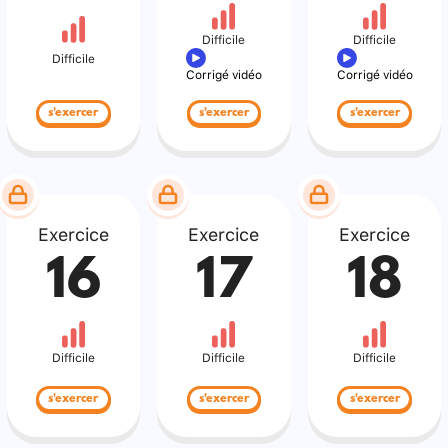
Difficile
Difficile
Difficile
Corrigé vidéo
Corrigé vidéo
s'exercer
s'exercer
s'exercer
Exercice
Exercice
Exercice
16
17
18
Difficile
Difficile
Difficile
s'exercer
s'exercer
s'exercer