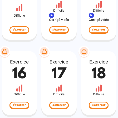
Difficile
Difficile
Difficile
Corrigé vidéo
Corrigé vidéo
s'exercer
s'exercer
s'exercer
Exercice
Exercice
Exercice
16
17
18
Difficile
Difficile
Difficile
s'exercer
s'exercer
s'exercer