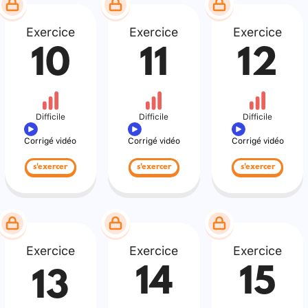
Exercice
Exercice
Exercice
10
11
12
Difficile
Difficile
Difficile
Corrigé vidéo
Corrigé vidéo
Corrigé vidéo
s'exercer
s'exercer
s'exercer
Exercice
Exercice
Exercice
14
15
13