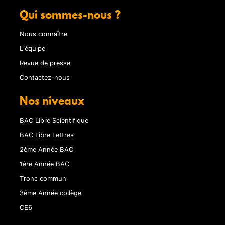
Qui sommes-nous ?
Nous connaître
L'équipe
Revue de presse
Contactez-nous
Nos niveaux
BAC Libre Scientifique
BAC Libre Lettres
2ème Année BAC
1ère Année BAC
Tronc commun
3ème Année collège
CE6