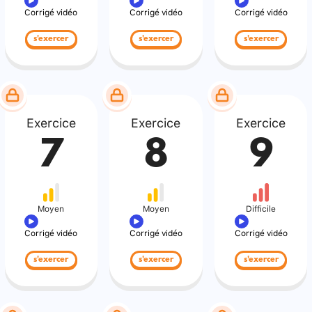
Corrigé vidéo
Corrigé vidéo
Corrigé vidéo
s'exercer
s'exercer
s'exercer
Exercice
Exercice
Exercice
7
8
9
Moyen
Moyen
Difficile
Corrigé vidéo
Corrigé vidéo
Corrigé vidéo
s'exercer
s'exercer
s'exercer