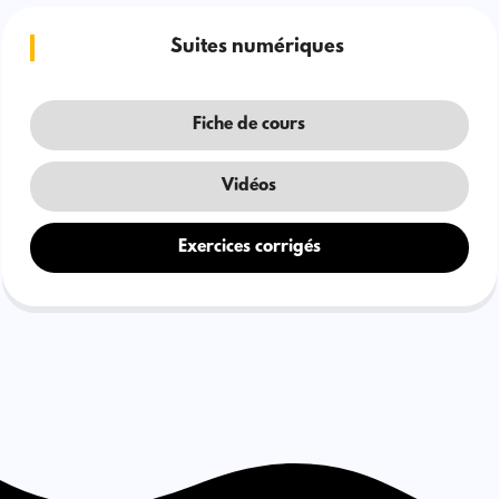
Suites numériques
Fiche de cours
Vidéos
Exercices corrigés