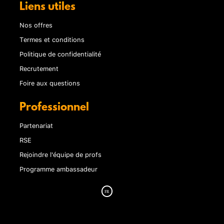
Liens utiles
Nos offres
Termes et conditions
Politique de confidentialité
Recrutement
Foire aux questions
Professionnel
Partenariat
RSE
Rejoindre l'équipe de profs
Programme ambassadeur