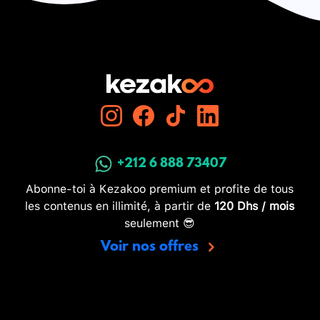
+212 6 888 73407
Abonne-toi à Kezakoo premium et profite de tous
les contenus en illimité, à partir de
120 Dhs / mois
seulement 😎
Voir nos offres