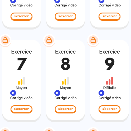
Corrigé vidéo
Corrigé vidéo
Corrigé vidéo
s'exercer
s'exercer
s'exercer
Exercice
Exercice
Exercice
7
8
9
Moyen
Moyen
Difficile
Corrigé vidéo
Corrigé vidéo
Corrigé vidéo
s'exercer
s'exercer
s'exercer