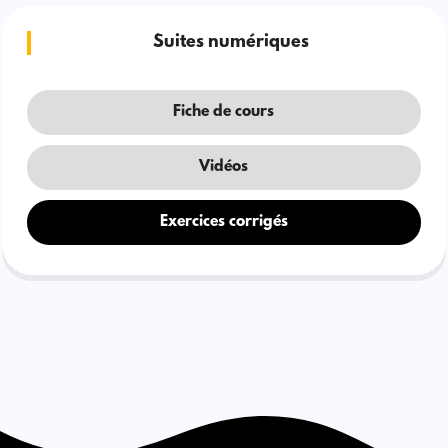
Suites numériques
Fiche de cours
Vidéos
Exercices corrigés