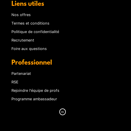
Liens utiles
Nos offres
Termes et conditions
Politique de confidentialité
Recrutement
Foire aux questions
Professionnel
Partenariat
RSE
Rejoindre l'équipe de profs
Programme ambassadeur