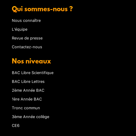
Qui sommes-nous ?
Nous connaître
L'équipe
Revue de presse
Contactez-nous
Nos niveaux
BAC Libre Scientifique
BAC Libre Lettres
2ème Année BAC
1ère Année BAC
Tronc commun
3ème Année collège
CE6