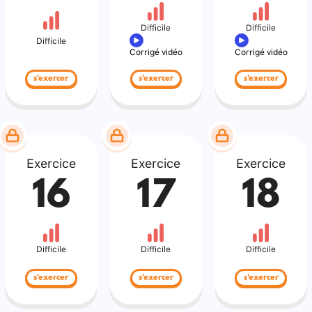
Difficile
Difficile
Difficile
Corrigé vidéo
Corrigé vidéo
s'exercer
s'exercer
s'exercer
Exercice
Exercice
Exercice
16
17
18
Difficile
Difficile
Difficile
s'exercer
s'exercer
s'exercer