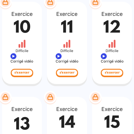
Exercice
Exercice
Exercice
10
11
12
Difficile
Difficile
Difficile
Corrigé vidéo
Corrigé vidéo
Corrigé vidéo
s'exercer
s'exercer
s'exercer
Exercice
Exercice
Exercice
14
15
13