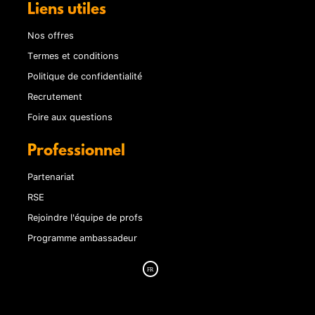
Liens utiles
Nos offres
Termes et conditions
Politique de confidentialité
Recrutement
Foire aux questions
Professionnel
Partenariat
RSE
Rejoindre l'équipe de profs
Programme ambassadeur