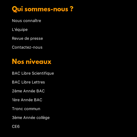
Qui sommes-nous ?
Nous connaître
L'équipe
Revue de presse
Contactez-nous
Nos niveaux
BAC Libre Scientifique
BAC Libre Lettres
2ème Année BAC
1ère Année BAC
Tronc commun
3ème Année collège
CE6