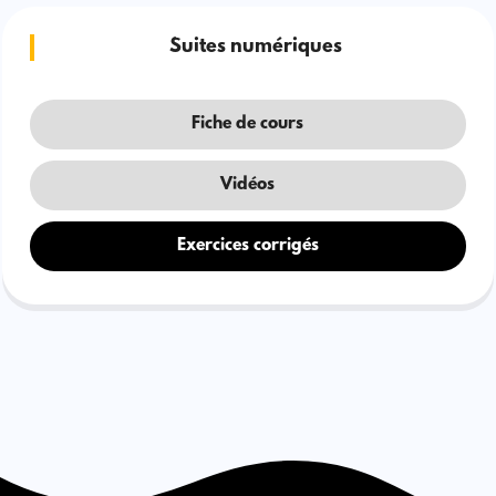
Suites numériques
Fiche de cours
Vidéos
Exercices corrigés