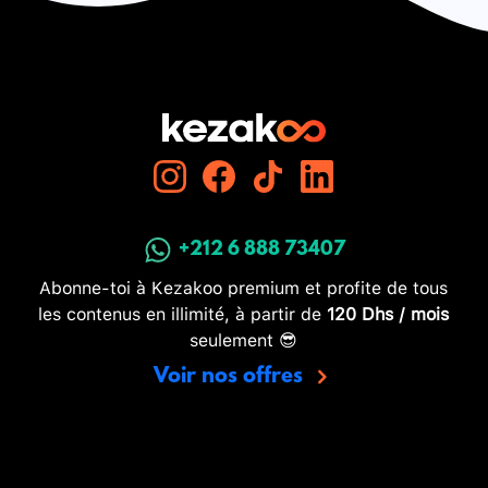
+212 6 888 73407
Abonne-toi à Kezakoo premium et profite de tous
les contenus en illimité, à partir de
120 Dhs / mois
seulement 😎
Voir nos offres