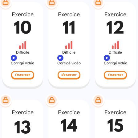
Exercice
Exercice
Exercice
10
11
12
Difficile
Difficile
Difficile
Corrigé vidéo
Corrigé vidéo
Corrigé vidéo
s'exercer
s'exercer
s'exercer
Exercice
Exercice
Exercice
14
15
13