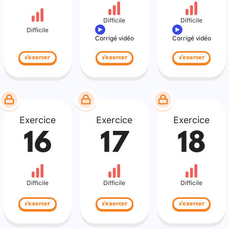
Difficile
Difficile
Difficile
Corrigé vidéo
Corrigé vidéo
s'exercer
s'exercer
s'exercer
Exercice
Exercice
Exercice
16
17
18
Difficile
Difficile
Difficile
s'exercer
s'exercer
s'exercer