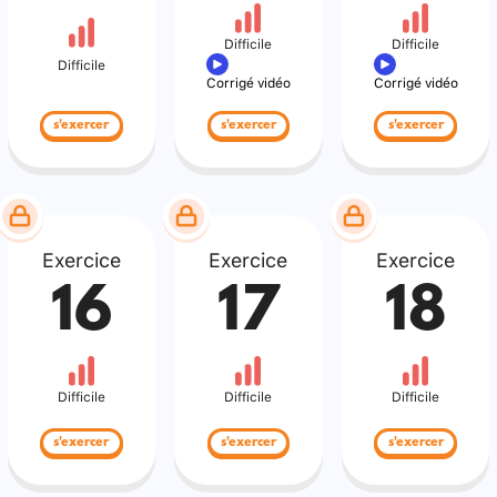
Difficile
Difficile
Difficile
Corrigé vidéo
Corrigé vidéo
s'exercer
s'exercer
s'exercer
Exercice
Exercice
Exercice
16
17
18
Difficile
Difficile
Difficile
s'exercer
s'exercer
s'exercer