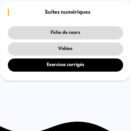
Suites numériques
Fiche de cours
Vidéos
Exercices corrigés