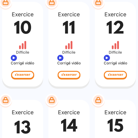
Exercice
Exercice
Exercice
10
11
12
Difficile
Difficile
Difficile
Corrigé vidéo
Corrigé vidéo
Corrigé vidéo
s'exercer
s'exercer
s'exercer
Exercice
Exercice
Exercice
14
15
13