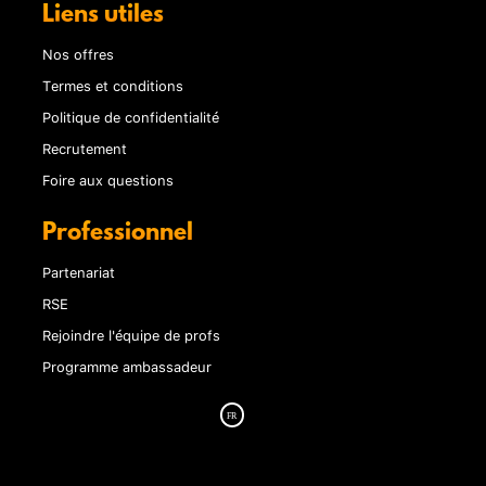
Liens utiles
Nos offres
Termes et conditions
Politique de confidentialité
Recrutement
Foire aux questions
Professionnel
Partenariat
RSE
Rejoindre l'équipe de profs
Programme ambassadeur