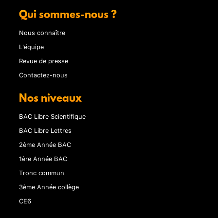
Qui sommes-nous ?
Nous connaître
L'équipe
Revue de presse
Contactez-nous
Nos niveaux
BAC Libre Scientifique
BAC Libre Lettres
2ème Année BAC
1ère Année BAC
Tronc commun
3ème Année collège
CE6