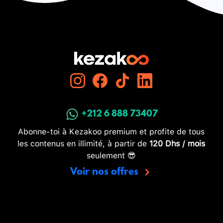
+212 6 888 73407
Abonne-toi à Kezakoo premium et profite de tous
les contenus en illimité, à partir de
120 Dhs / mois
seulement 😎
Voir nos offres