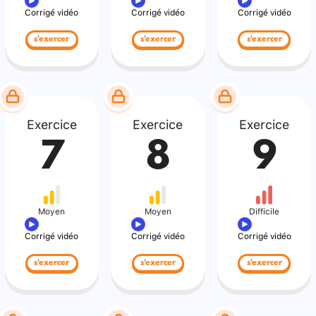
Corrigé vidéo
Corrigé vidéo
Corrigé vidéo
s'exercer
s'exercer
s'exercer
Exercice
Exercice
Exercice
7
8
9
Moyen
Moyen
Difficile
Corrigé vidéo
Corrigé vidéo
Corrigé vidéo
s'exercer
s'exercer
s'exercer