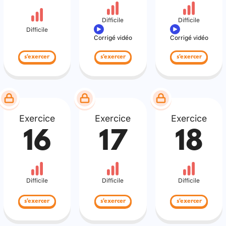
Difficile
Difficile
Difficile
Corrigé vidéo
Corrigé vidéo
s'exercer
s'exercer
s'exercer
Exercice
Exercice
Exercice
16
17
18
Difficile
Difficile
Difficile
s'exercer
s'exercer
s'exercer