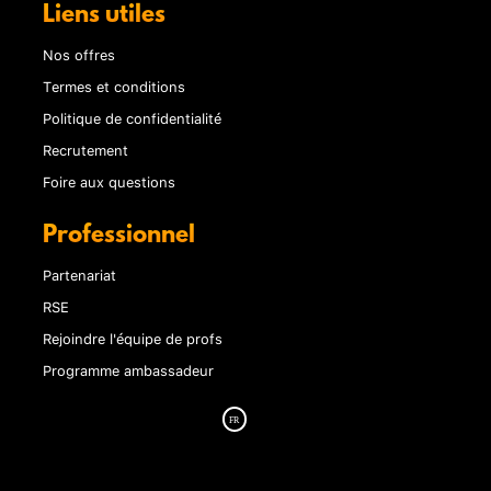
Liens utiles
Nos offres
Termes et conditions
Politique de confidentialité
Recrutement
Foire aux questions
Professionnel
Partenariat
RSE
Rejoindre l'équipe de profs
Programme ambassadeur