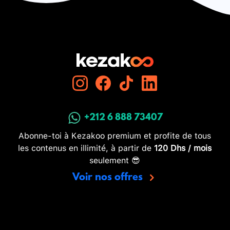
+212 6 888 73407
Abonne-toi à Kezakoo premium et profite de tous
les contenus en illimité, à partir de
120 Dhs / mois
seulement 😎
Voir nos offres