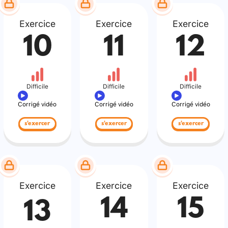
Exercice
Exercice
Exercice
10
11
12
Difficile
Difficile
Difficile
Corrigé vidéo
Corrigé vidéo
Corrigé vidéo
s'exercer
s'exercer
s'exercer
Exercice
Exercice
Exercice
14
15
13