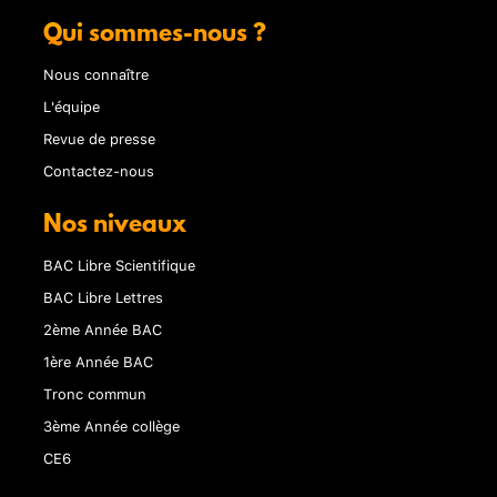
Qui sommes-nous ?
Nous connaître
L'équipe
Revue de presse
Contactez-nous
Nos niveaux
BAC Libre Scientifique
BAC Libre Lettres
2ème Année BAC
1ère Année BAC
Tronc commun
3ème Année collège
CE6