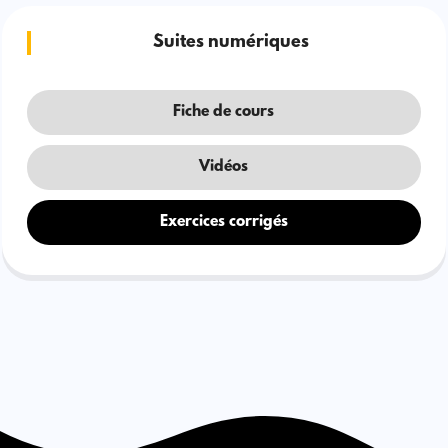
Suites numériques
Fiche de cours
Vidéos
Exercices corrigés