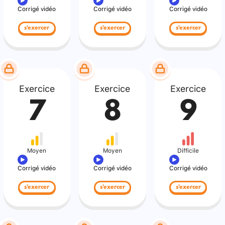
Corrigé vidéo
Corrigé vidéo
Corrigé vidéo
s'exercer
s'exercer
s'exercer
Exercice
Exercice
Exercice
7
8
9
Moyen
Moyen
Difficile
Corrigé vidéo
Corrigé vidéo
Corrigé vidéo
s'exercer
s'exercer
s'exercer