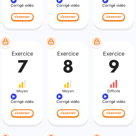
Corrigé vidéo
Corrigé vidéo
Corrigé vidéo
s'exercer
s'exercer
s'exercer
Exercice
Exercice
Exercice
7
8
9
Moyen
Moyen
Difficile
Corrigé vidéo
Corrigé vidéo
Corrigé vidéo
s'exercer
s'exercer
s'exercer