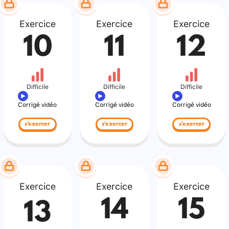
Exercice
Exercice
Exercice
10
11
12
Difficile
Difficile
Difficile
Corrigé vidéo
Corrigé vidéo
Corrigé vidéo
s'exercer
s'exercer
s'exercer
Exercice
Exercice
Exercice
14
15
13