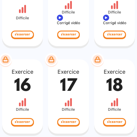
Difficile
Difficile
Difficile
Corrigé vidéo
Corrigé vidéo
s'exercer
s'exercer
s'exercer
Exercice
Exercice
Exercice
16
17
18
Difficile
Difficile
Difficile
s'exercer
s'exercer
s'exercer