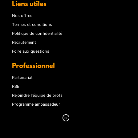
Liens utiles
Nos offres
Termes et conditions
Politique de confidentialité
Recrutement
Foire aux questions
Professionnel
Partenariat
RSE
Rejoindre l'équipe de profs
Programme ambassadeur