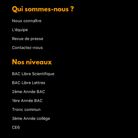
Qui sommes-nous ?
Nous connaître
L'équipe
Revue de presse
Contactez-nous
Nos niveaux
BAC Libre Scientifique
BAC Libre Lettres
2ème Année BAC
1ère Année BAC
Tronc commun
3ème Année collège
CE6