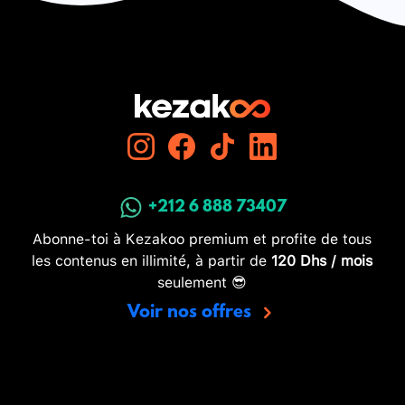
+212 6 888 73407
Abonne-toi à Kezakoo premium et profite de tous
les contenus en illimité, à partir de
120 Dhs / mois
seulement 😎
Voir nos offres