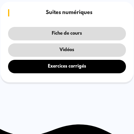
Suites numériques
Fiche de cours
Vidéos
Exercices corrigés