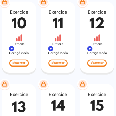
Exercice
Exercice
Exercice
10
11
12
Difficile
Difficile
Difficile
Corrigé vidéo
Corrigé vidéo
Corrigé vidéo
s'exercer
s'exercer
s'exercer
Exercice
Exercice
Exercice
14
15
13