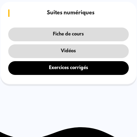
Suites numériques
Fiche de cours
Vidéos
Exercices corrigés