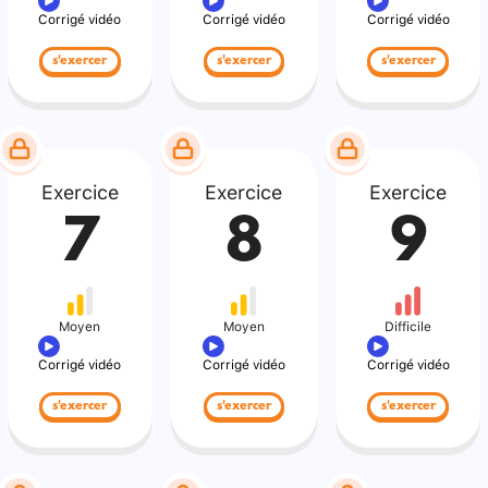
Corrigé vidéo
Corrigé vidéo
Corrigé vidéo
s'exercer
s'exercer
s'exercer
Exercice
Exercice
Exercice
7
8
9
Moyen
Moyen
Difficile
Corrigé vidéo
Corrigé vidéo
Corrigé vidéo
s'exercer
s'exercer
s'exercer