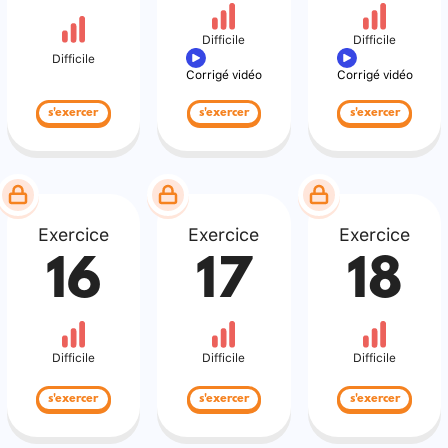
Difficile
Difficile
Difficile
Corrigé vidéo
Corrigé vidéo
s'exercer
s'exercer
s'exercer
Exercice
Exercice
Exercice
16
17
18
Difficile
Difficile
Difficile
s'exercer
s'exercer
s'exercer