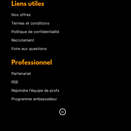
Liens utiles
Nos offres
Termes et conditions
Politique de confidentialité
Recrutement
Foire aux questions
Professionnel
Partenariat
RSE
Rejoindre l'équipe de profs
Programme ambassadeur