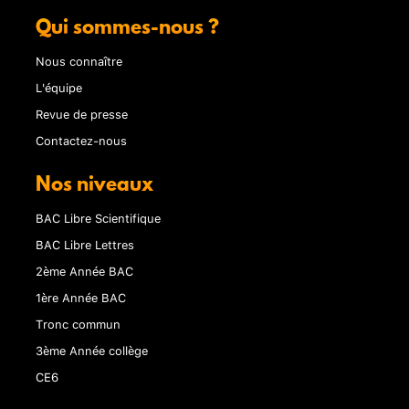
Qui sommes-nous ?
Nous connaître
L'équipe
Revue de presse
Contactez-nous
Nos niveaux
BAC Libre Scientifique
BAC Libre Lettres
2ème Année BAC
1ère Année BAC
Tronc commun
3ème Année collège
CE6