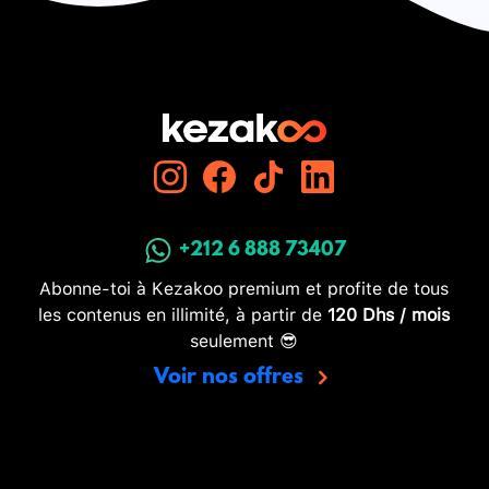
+212 6 888 73407
Abonne-toi à Kezakoo premium et profite de tous
les contenus en illimité, à partir de
120 Dhs / mois
seulement 😎
Voir nos offres