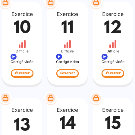
Exercice
Exercice
Exercice
10
11
12
Difficile
Difficile
Difficile
Corrigé vidéo
Corrigé vidéo
Corrigé vidéo
s'exercer
s'exercer
s'exercer
Exercice
Exercice
Exercice
14
15
13