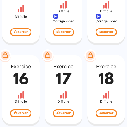
Difficile
Difficile
Difficile
Corrigé vidéo
Corrigé vidéo
s'exercer
s'exercer
s'exercer
Exercice
Exercice
Exercice
16
17
18
Difficile
Difficile
Difficile
s'exercer
s'exercer
s'exercer