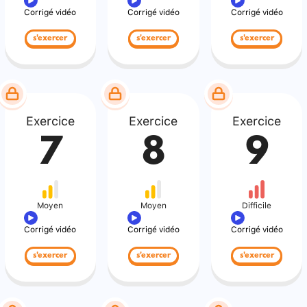
Corrigé vidéo
Corrigé vidéo
Corrigé vidéo
s'exercer
s'exercer
s'exercer
Exercice
Exercice
Exercice
7
8
9
Moyen
Moyen
Difficile
Corrigé vidéo
Corrigé vidéo
Corrigé vidéo
s'exercer
s'exercer
s'exercer