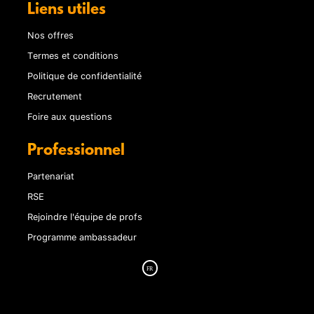
Liens utiles
Nos offres
Termes et conditions
Politique de confidentialité
Recrutement
Foire aux questions
Professionnel
Partenariat
RSE
Rejoindre l'équipe de profs
Programme ambassadeur