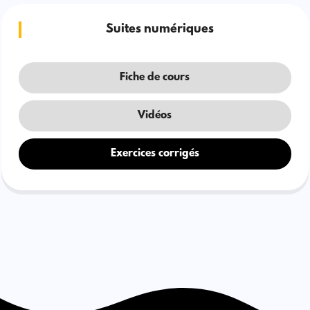
Suites numériques
Fiche de cours
Vidéos
Exercices corrigés