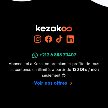
+212 6 888 73407
Abonne-toi à Kezakoo premium et profite de tous
les contenus en illimité, à partir de
120 Dhs / mois
seulement 😎
Voir nos offres