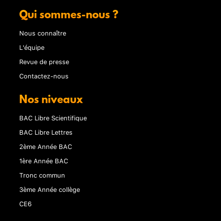
Qui sommes-nous ?
Nous connaître
L'équipe
Revue de presse
Contactez-nous
Nos niveaux
BAC Libre Scientifique
BAC Libre Lettres
2ème Année BAC
1ère Année BAC
Tronc commun
3ème Année collège
CE6