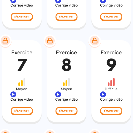
Corrigé vidéo
Corrigé vidéo
Corrigé vidéo
s'exercer
s'exercer
s'exercer
Exercice
Exercice
Exercice
7
8
9
Moyen
Moyen
Difficile
Corrigé vidéo
Corrigé vidéo
Corrigé vidéo
s'exercer
s'exercer
s'exercer