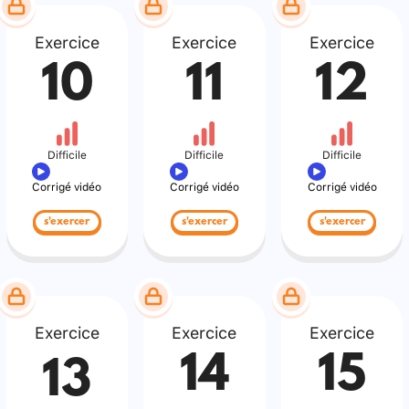
Exercice
Exercice
Exercice
10
11
12
Difficile
Difficile
Difficile
Corrigé vidéo
Corrigé vidéo
Corrigé vidéo
s'exercer
s'exercer
s'exercer
Exercice
Exercice
Exercice
14
15
13