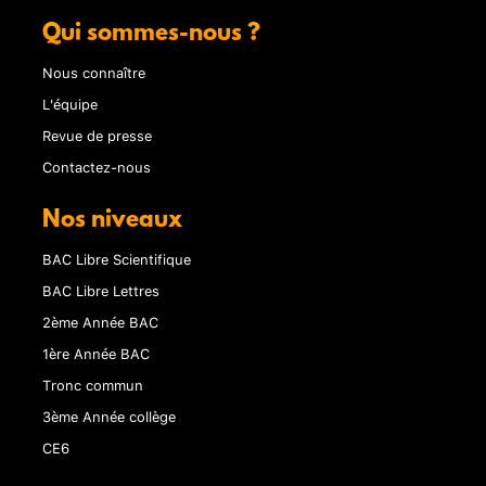
Qui sommes-nous ?
Nous connaître
L'équipe
Revue de presse
Contactez-nous
Nos niveaux
BAC Libre Scientifique
BAC Libre Lettres
2ème Année BAC
1ère Année BAC
Tronc commun
3ème Année collège
CE6