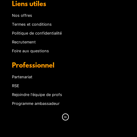
Liens utiles
Nos offres
Termes et conditions
Politique de confidentialité
Recrutement
Foire aux questions
Professionnel
Partenariat
RSE
Rejoindre l'équipe de profs
Programme ambassadeur