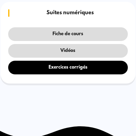
Suites numériques
Fiche de cours
Vidéos
Exercices corrigés