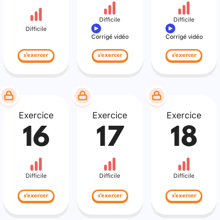
Difficile
Difficile
Difficile
Corrigé vidéo
Corrigé vidéo
s'exercer
s'exercer
s'exercer
Exercice
Exercice
Exercice
16
17
18
Difficile
Difficile
Difficile
s'exercer
s'exercer
s'exercer