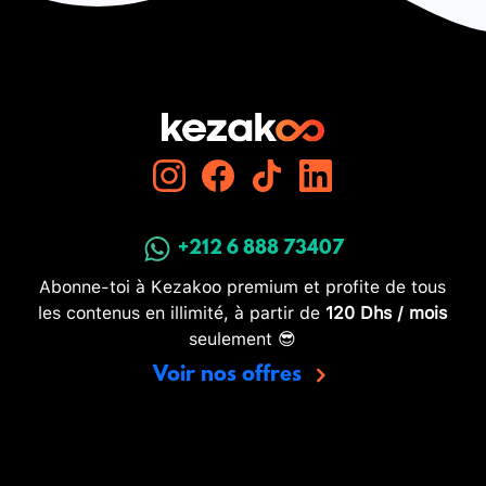
+212 6 888 73407
Abonne-toi à Kezakoo premium et profite de tous
les contenus en illimité, à partir de
120 Dhs / mois
seulement 😎
Voir nos offres