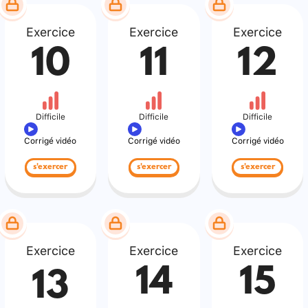
Exercice
Exercice
Exercice
10
11
12
Difficile
Difficile
Difficile
Corrigé vidéo
Corrigé vidéo
Corrigé vidéo
s'exercer
s'exercer
s'exercer
Exercice
Exercice
Exercice
14
15
13