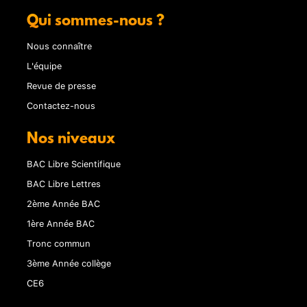
Qui sommes-nous ?
Nous connaître
L'équipe
Revue de presse
Contactez-nous
Nos niveaux
BAC Libre Scientifique
BAC Libre Lettres
2ème Année BAC
1ère Année BAC
Tronc commun
3ème Année collège
CE6