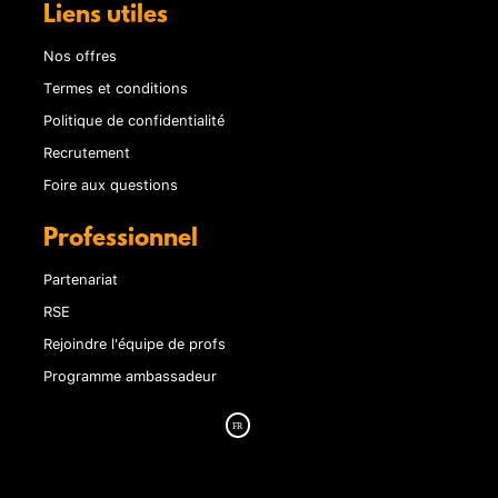
Liens utiles
Nos offres
Termes et conditions
Politique de confidentialité
Recrutement
Foire aux questions
Professionnel
Partenariat
RSE
Rejoindre l'équipe de profs
Programme ambassadeur