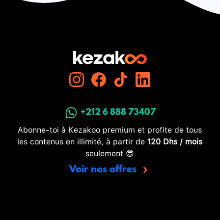
+212 6 888 73407
Abonne-toi à Kezakoo premium et profite de tous
les contenus en illimité, à partir de
120 Dhs / mois
seulement 😎
Voir nos offres