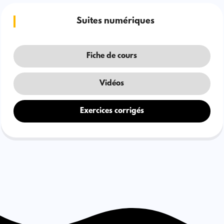
Suites numériques
Fiche de cours
Vidéos
Exercices corrigés