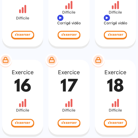
Difficile
Difficile
Difficile
Corrigé vidéo
Corrigé vidéo
s'exercer
s'exercer
s'exercer
Exercice
Exercice
Exercice
16
17
18
Difficile
Difficile
Difficile
s'exercer
s'exercer
s'exercer