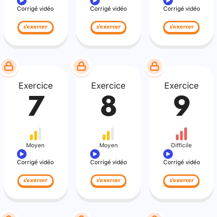
Corrigé vidéo
Corrigé vidéo
Corrigé vidéo
s'exercer
s'exercer
s'exercer
Exercice
Exercice
Exercice
7
8
9
Moyen
Moyen
Difficile
Corrigé vidéo
Corrigé vidéo
Corrigé vidéo
s'exercer
s'exercer
s'exercer